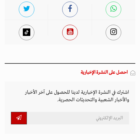
احصل على النشرة الإخبارية
اشترك في النشرة الإخبارية لدينا للحصول على آخر الأخبار
والأخبار الشعبية والتحديثات الحصرية.