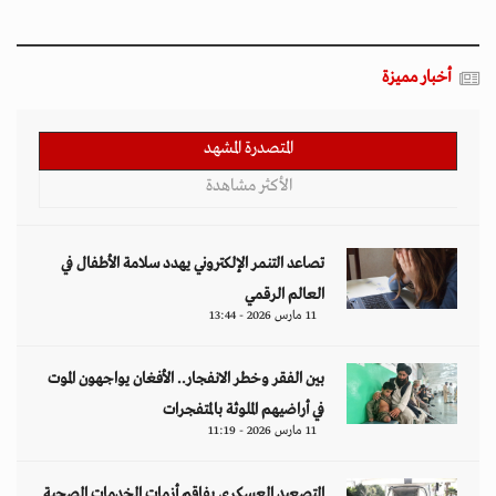
أخبار مميزة
المتصدرة المشهد
الأكثر مشاهدة
تصاعد التنمر الإلكتروني يهدد سلامة الأطفال في
العالم الرقمي
11 مارس 2026 - 13:44
بين الفقر وخطر الانفجار.. الأفغان يواجهون الموت
في أراضيهم الملوثة بالمتفجرات
11 مارس 2026 - 11:19
التصعيد العسكري يفاقم أزمات الخدمات الصحية