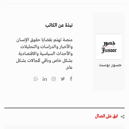
نبذة عن الكاتب
منصة تهتم بقضايا حقوق الإنسان
والأخبار والدراسات والتحليلات
والأحداث السياسية والاقتصادية
بشكل خاص وباقي المجالات بشكل
جسور بوست
عام.
ابق على اتصال