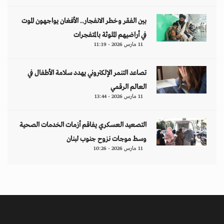
بين الفقر وخطر الانفجار.. الأفغان يواجهون الموت
في أراضيهم الملوثة بالمتفجرات
11 مارس 2026 - 11:19
تصاعد التنمر الإلكتروني يهدد سلامة الأطفال في
العالم الرقمي
11 مارس 2026 - 13:44
التصعيد العسكري يفاقم أزمات الخدمات الصحية
وسط موجات نزوح جنوب لبنان
11 مارس 2026 - 10:26