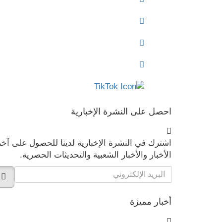
احصل على النشرة الإخبارية
اشترك في النشرة الإخبارية لدينا للحصول على آخر
الأخبار والأخبار الشعبية والتحديثات الحصرية.
أخبار مميزة