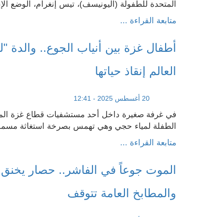
المتحدة للطفولة (اليونيسف)، تيس إنغرام، الوضع الإن
متابعة القراءة ...
أطفال غزة بين أنياب الجوع.. والدة "لم
العالم إنقاذ حياتها
20 أغسطس 2025 - 12:41
في غرفة صغيرة داخل أحد مستشفيات قطاع غزة الم
الطفلة لمياء حجي وهي تهمس بصرخة استغاثة مسموعة
متابعة القراءة ...
الموت جوعاً في الفاشر.. حصار يخنق ا
والمطابخ العامة تتوقف