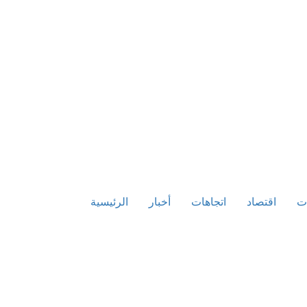
ت
اقتصاد
اتجاهات
أخبار
الرئيسية