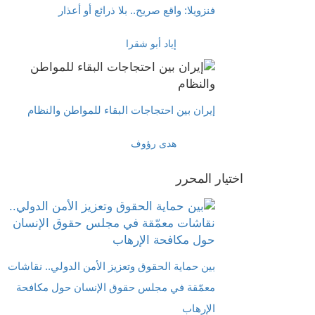
فنزويلا: واقع صريح.. بلا ذرائع أو أعذار
إياد أبو شقرا
إيران بين احتجاجات البقاء للمواطن والنظام
هدى رؤوف
اختيار المحرر
بين حماية الحقوق وتعزيز الأمن الدولي.. نقاشات
معمّقة في مجلس حقوق الإنسان حول مكافحة
الإرهاب