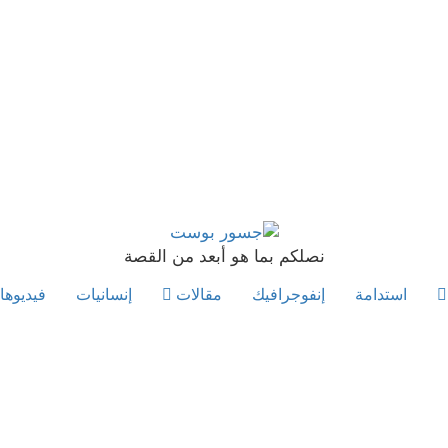
نصلكم بما هو أبعد من القصة
استدامة
إنفوجرافيك
مقالات
إنسانيات
فيديوها