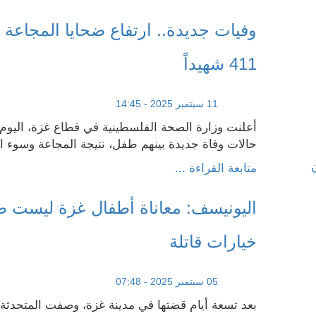
وفيات جديدة.. ارتفاع ضحايا المجاعة
411 شهيداً
11 سبتمبر 2025 - 14:45
أعلنت وزارة الصحة الفلسطينية في قطاع غزة، اليو
حالات وفاة جديدة بينهم طفل، نتيجة المجاعة وسوء الت
متابعة القراءة ...
اليونيسف: معاناة أطفال غزة ليست ص
خيارات قاتلة
05 سبتمبر 2025 - 07:48
بعد تسعة أيام قضتها في مدينة غزة، وصفت المتحدثة