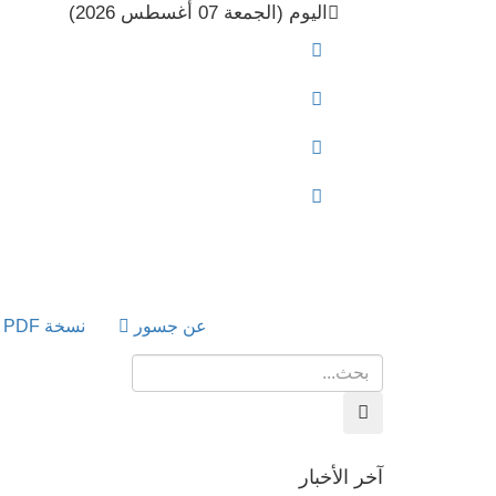
اليوم (الجمعة 07 أغسطس 2026)
عن جسور
نسخة PDF
آخر الأخبار