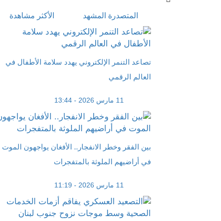
المتصدرة المشهد
الأكثر مشاهدة
تصاعد التنمر الإلكتروني يهدد سلامة الأطفال في
العالم الرقمي
11 مارس 2026 - 13:44
بين الفقر وخطر الانفجار.. الأفغان يواجهون الموت
في أراضيهم الملوثة بالمتفجرات
11 مارس 2026 - 11:19