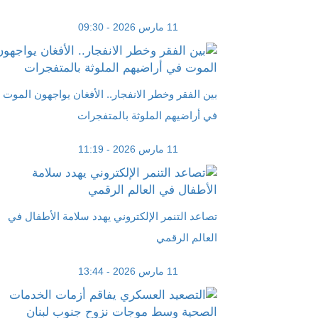
11 مارس 2026 - 09:30
بين الفقر وخطر الانفجار.. الأفغان يواجهون الموت
في أراضيهم الملوثة بالمتفجرات
11 مارس 2026 - 11:19
تصاعد التنمر الإلكتروني يهدد سلامة الأطفال في
العالم الرقمي
11 مارس 2026 - 13:44