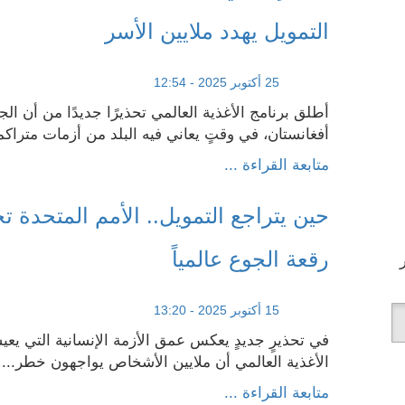
التمويل يهدد ملايين الأسر
25 أكتوبر 2025 - 12:54
أطلق برنامج الأغذية العالمي تحذيرًا جديدًا من أن الج
أفغانستان، في وقتٍ يعاني فيه البلد من أزمات متراك
متابعة القراءة ...
حين يتراجع التمويل.. الأمم المتحدة ت
رقعة الجوع عالمياً
15 أكتوبر 2025 - 13:20
في تحذيرٍ جديدٍ يعكس عمق الأزمة الإنسانية التي يعيش
الأغذية العالمي أن ملايين الأشخاص يواجهون خطر...
متابعة القراءة ...