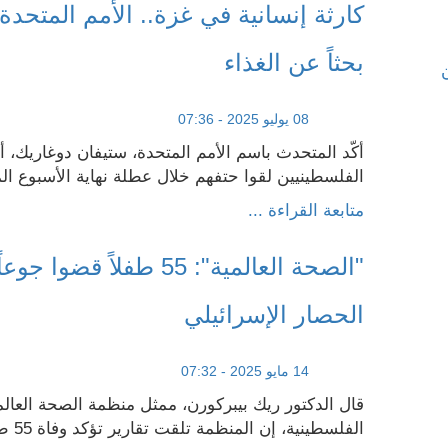
كارثة إنسانية في غزة.. الأمم المتحدة
بحثاً عن الغذاء
08 يوليو 2025 - 07:36
أكّد المتحدث باسم الأمم المتحدة، ستيفان دوغاريك، أ
الفلسطينيين لقوا حتفهم خلال عطلة نهاية الأسبوع الم
متابعة القراءة ...
"الصحة العالمية": 55 طفلاً 
الحصار الإسرائيلي
14 مايو 2025 - 07:32
قال الدكتور ريك بيبركورن، ممثل منظمة الصحة العال
الفلسطينية، إن المنظمة تلقت تقارير تؤكد وفاة 55 طفلاً في قط...