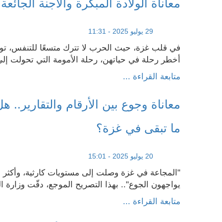
معاناة الولادة المبكرة والأجنة الجائعة
29 يوليو 2025 - 11:31
في قلب غزة، حيث الحرب لا تترك متسعًا للتنفس، توا
أخطر رحلة في حياتهن، رحلة الأمومة التي تحولت إلى
متابعة القراءة ...
معاناة وجوع بين الأرقام والتقارير.. هل
ما تبقى في غزة؟
20 يوليو 2025 - 15:01
"المجاعة في غزة وصلت إلى مستويات كارثية، وأكثر 
يواجهون الجوع".. بهذا التصريح الموجع، دقّت وزارة ا
متابعة القراءة ...