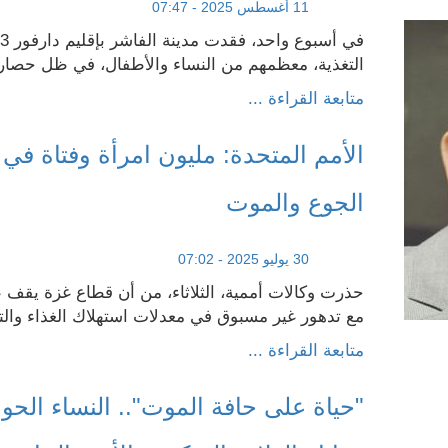
11 أغسطس 2025 - 07:47
التغذية، معظمهم من النساء والأطفال، في ظل حصار 
متابعة القراءة ...
الأمم المتحدة: مليون امرأة وفتاة في
الجوع والموت
30 يوليو 2025 - 07:02
حذرت وكالات أممية، الثلاثاء، من أن قطاع غزة يقف 
مع تدهور غير مسبوق في معدلات استهلاك الغذاء والتغ
متابعة القراءة ...
"حياة على حافة الموت".. النساء الحو