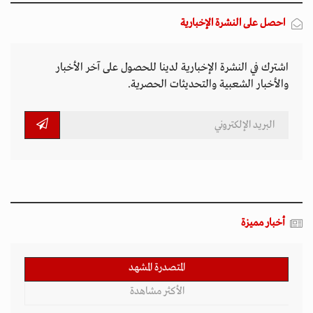
احصل على النشرة الإخبارية
اشترك في النشرة الإخبارية لدينا للحصول على آخر الأخبار
والأخبار الشعبية والتحديثات الحصرية.
أخبار مميزة
المتصدرة المشهد
الأكثر مشاهدة