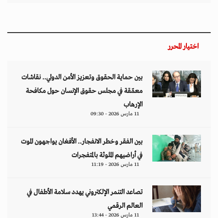
اختيار المحرر
بين حماية الحقوق وتعزيز الأمن الدولي.. نقاشات
معمّقة في مجلس حقوق الإنسان حول مكافحة
الإرهاب
11 مارس 2026 - 09:30
بين الفقر وخطر الانفجار.. الأفغان يواجهون الموت
في أراضيهم الملوثة بالمتفجرات
11 مارس 2026 - 11:19
تصاعد التنمر الإلكتروني يهدد سلامة الأطفال في
العالم الرقمي
11 مارس 2026 - 13:44