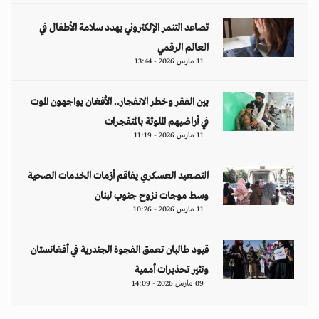
تصاعد التنمر الإلكتروني يهدد سلامة الأطفال في
العالم الرقمي
11 مارس 2026 - 13:44
بين الفقر وخطر الانفجار.. الأفغان يواجهون الموت
في أراضيهم الملوثة بالمتفجرات
11 مارس 2026 - 11:19
التصعيد العسكري يفاقم أزمات الخدمات الصحية
وسط موجات نزوح جنوب لبنان
11 مارس 2026 - 10:26
قيود طالبان تعمق الفجوة الجندرية في أفغانستان
وتثير تحذيرات أممية
09 مارس 2026 - 14:09