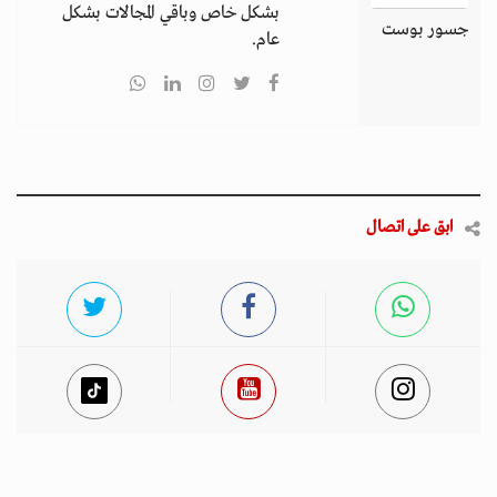
بشكل خاص وباقي المجالات بشكل
جسور بوست
عام.
ابق على اتصال