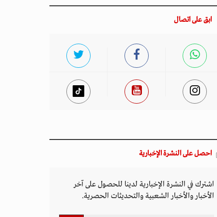
ابق على اتصال
احصل على النشرة الإخبارية
اشترك في النشرة الإخبارية لدينا للحصول على آخر
الأخبار والأخبار الشعبية والتحديثات الحصرية.