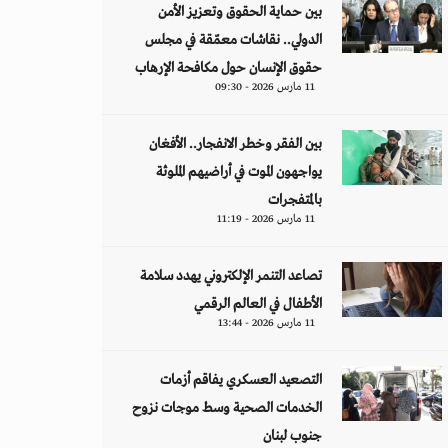
بين حماية الحقوق وتعزيز الأمن
الدولي.. نقاشات معمّقة في مجلس
حقوق الإنسان حول مكافحة الإرهاب
11 مارس 2026 - 09:30
بين الفقر وخطر الانفجار.. الأفغان
يواجهون الموت في أراضيهم الملوثة
بالمتفجرات
11 مارس 2026 - 11:19
تصاعد التنمر الإلكتروني يهدد سلامة
الأطفال في العالم الرقمي
11 مارس 2026 - 13:44
التصعيد العسكري يفاقم أزمات
الخدمات الصحية وسط موجات نزوح
جنوب لبنان