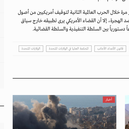
لأجانب" عام 1798 واستخدم آخر مرة خلال الحرب العالمية الثانية لتوقيف أمريكيين من أصول
 ضد الهجرة، إلا أن القضاء الأمريكي يرى تطبيقه خارج سياق
ً دستورياً بين السلطة التنفيذية والسلطة القضائية.
قانون الأعداء الأجانب
المحكمة العليا في الولايات المتحدة
الولايات المتحدة
أخبار