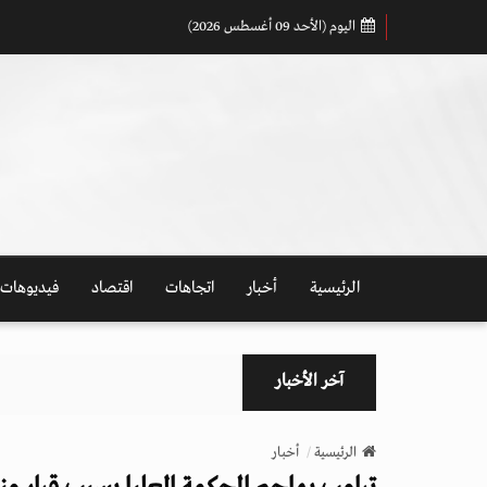
اليوم (الأحد 09 أغسطس 2026)
الرئيسية
أخبار
اتجاهات
اقتصاد
فيديوهات
آخر الأخبار
الرئيسية
أخبار