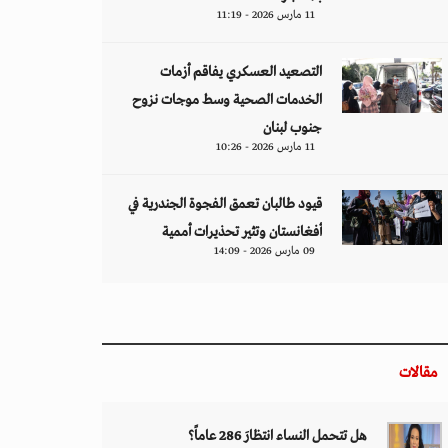
11 مارس 2026 - 11:19
التصعيد العسكري يفاقم أزمات
الخدمات الصحية وسط موجات نزوح
جنوب لبنان
11 مارس 2026 - 10:26
قيود طالبان تعمق الفجوة الجندرية في
أفغانستان وتثير تحذيرات أممية
09 مارس 2026 - 14:09
مقالات
هل تتحمل النساء انتظارَ 286 عاماً؟