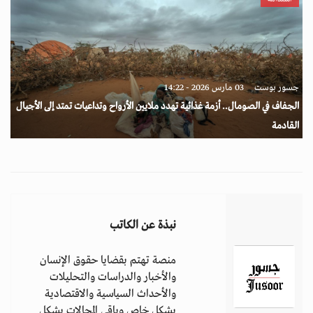
جسور بوست
03 مارس 2026 - 14:22
الجفاف في الصومال.. أزمة غذائية تهدد ملايين الأرواح وتداعيات تمتد إلى الأجيال
القادمة
نبذة عن الكاتب
منصة تهتم بقضايا حقوق الإنسان
والأخبار والدراسات والتحليلات
والأحداث السياسية والاقتصادية
بشكل خاص وباقي المجالات بشكل