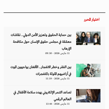
اختيار المحرر
بين حماية الحقوق وتعزيز الأمن الدولي.. نقاشات
معمّقة في مجلس حقوق الإنسان حول مكافحة
الإرهاب
11 مارس 2026 - 09:30
بين الفقر وخطر الانفجار.. الأفغان يواجهون الموت
في أراضيهم الملوثة بالمتفجرات
11 مارس 2026 - 11:19
تصاعد التنمر الإلكتروني يهدد سلامة الأطفال في
العالم الرقمي
11 مارس 2026 - 13:44