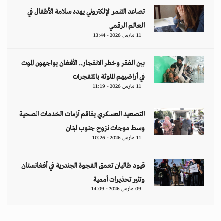
تصاعد التنمر الإلكتروني يهدد سلامة الأطفال في
العالم الرقمي
11 مارس 2026 - 13:44
بين الفقر وخطر الانفجار.. الأفغان يواجهون الموت
في أراضيهم الملوثة بالمتفجرات
11 مارس 2026 - 11:19
التصعيد العسكري يفاقم أزمات الخدمات الصحية
وسط موجات نزوح جنوب لبنان
11 مارس 2026 - 10:26
قيود طالبان تعمق الفجوة الجندرية في أفغانستان
وتثير تحذيرات أممية
09 مارس 2026 - 14:09