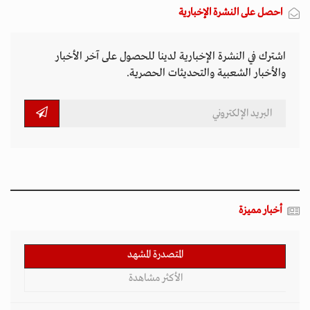
احصل على النشرة الإخبارية
اشترك في النشرة الإخبارية لدينا للحصول على آخر الأخبار
والأخبار الشعبية والتحديثات الحصرية.
أخبار مميزة
المتصدرة المشهد
الأكثر مشاهدة