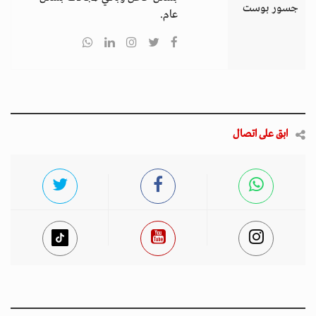
جسور بوست
عام.
ابق على اتصال