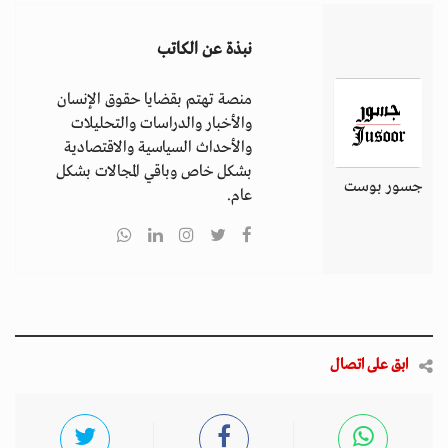
نبذة عن الكاتب
منصة تهتم بقضايا حقوق الإنسان
والأخبار والدراسات والتحليلات
والأحداث السياسية والاقتصادية
بشكل خاص وباقي المجالات بشكل
جسور بوست
عام.
ابق على اتصال