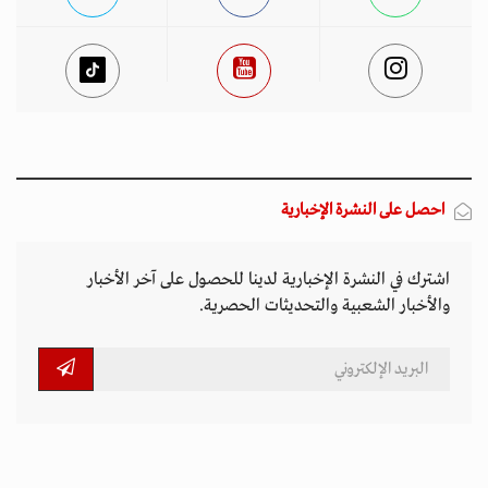
احصل على النشرة الإخبارية
اشترك في النشرة الإخبارية لدينا للحصول على آخر الأخبار
والأخبار الشعبية والتحديثات الحصرية.