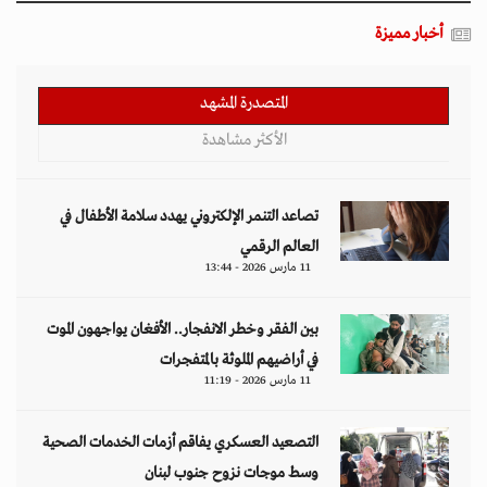
أخبار مميزة
المتصدرة المشهد
الأكثر مشاهدة
تصاعد التنمر الإلكتروني يهدد سلامة الأطفال في
العالم الرقمي
11 مارس 2026 - 13:44
بين الفقر وخطر الانفجار.. الأفغان يواجهون الموت
في أراضيهم الملوثة بالمتفجرات
11 مارس 2026 - 11:19
التصعيد العسكري يفاقم أزمات الخدمات الصحية
وسط موجات نزوح جنوب لبنان