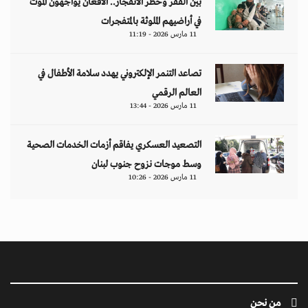
بين الفقر وخطر الانفجار.. الأفغان يواجهون الموت
في أراضيهم الملوثة بالمتفجرات
11 مارس 2026 - 11:19
تصاعد التنمر الإلكتروني يهدد سلامة الأطفال في
العالم الرقمي
11 مارس 2026 - 13:44
التصعيد العسكري يفاقم أزمات الخدمات الصحية
وسط موجات نزوح جنوب لبنان
11 مارس 2026 - 10:26
من نحن