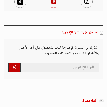
احصل على النشرة الإخبارية
اشترك في النشرة الإخبارية لدينا للحصول على آخر الأخبار
والأخبار الشعبية والتحديثات الحصرية.
أخبار مميزة