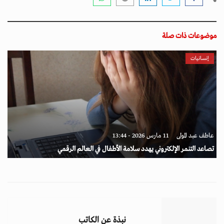
موضوعات ذات صلة
إنسانيات
عاطف عبد المولى
11 مارس 2026 - 13:44
تصاعد التنمر الإلكتروني يهدد سلامة الأطفال في العالم الرقمي
نبذة عن الكاتب