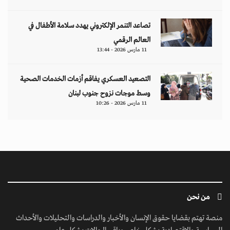
تصاعد التنمر الإلكتروني يهدد سلامة الأطفال في
العالم الرقمي
11 مارس 2026 - 13:44
التصعيد العسكري يفاقم أزمات الخدمات الصحية
وسط موجات نزوح جنوب لبنان
11 مارس 2026 - 10:26
من نحن
منصة تهتم بقضايا حقوق الإنسان والأخبار والدراسات والتحليلات والأحداث