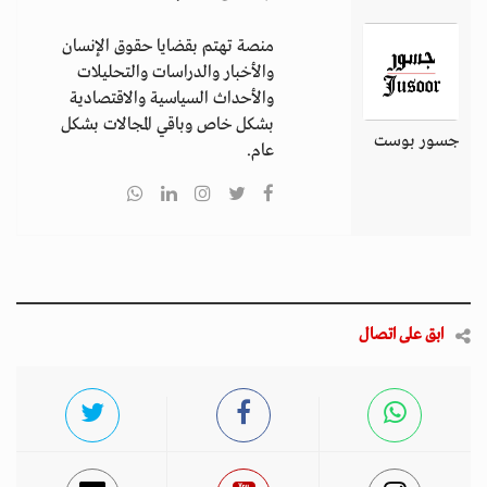
منصة تهتم بقضايا حقوق الإنسان
والأخبار والدراسات والتحليلات
والأحداث السياسية والاقتصادية
بشكل خاص وباقي المجالات بشكل
جسور بوست
عام.
ابق على اتصال