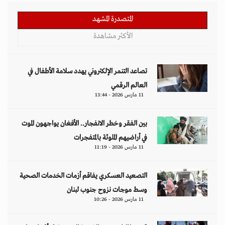
المتصدرة المشهد
الأكثر مشاهدة
تصاعد التنمر الإلكتروني يهدد سلامة الأطفال في
العالم الرقمي
11 مارس 2026 - 13:44
بين الفقر وخطر الانفجار.. الأفغان يواجهون الموت
في أراضيهم الملوثة بالمتفجرات
11 مارس 2026 - 11:19
التصعيد العسكري يفاقم أزمات الخدمات الصحية
وسط موجات نزوح جنوب لبنان
11 مارس 2026 - 10:26