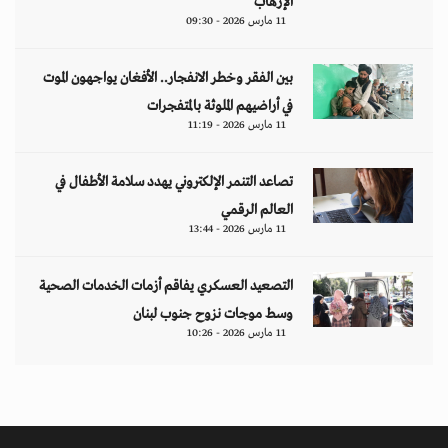
الإرهاب
11 مارس 2026 - 09:30
بين الفقر وخطر الانفجار.. الأفغان يواجهون الموت
في أراضيهم الملوثة بالمتفجرات
11 مارس 2026 - 11:19
تصاعد التنمر الإلكتروني يهدد سلامة الأطفال في
العالم الرقمي
11 مارس 2026 - 13:44
التصعيد العسكري يفاقم أزمات الخدمات الصحية
وسط موجات نزوح جنوب لبنان
11 مارس 2026 - 10:26