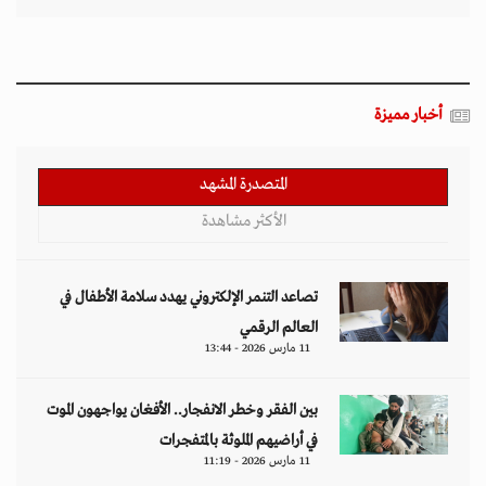
أخبار مميزة
المتصدرة المشهد
الأكثر مشاهدة
تصاعد التنمر الإلكتروني يهدد سلامة الأطفال في
العالم الرقمي
11 مارس 2026 - 13:44
بين الفقر وخطر الانفجار.. الأفغان يواجهون الموت
في أراضيهم الملوثة بالمتفجرات
11 مارس 2026 - 11:19