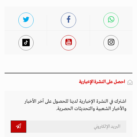
احصل على النشرة الإخبارية
اشترك في النشرة الإخبارية لدينا للحصول على آخر الأخبار
والأخبار الشعبية والتحديثات الحصرية.