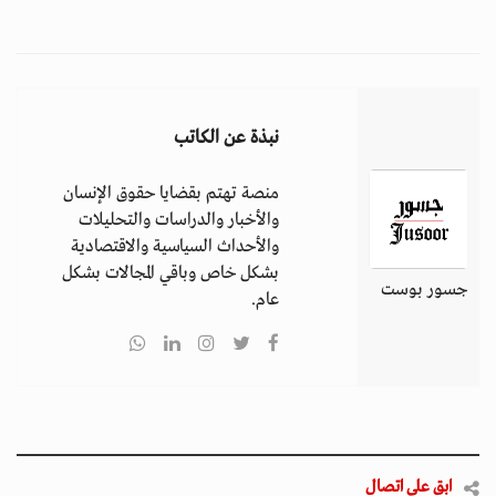
نبذة عن الكاتب
منصة تهتم بقضايا حقوق الإنسان
والأخبار والدراسات والتحليلات
والأحداث السياسية والاقتصادية
بشكل خاص وباقي المجالات بشكل
جسور بوست
عام.
ابق على اتصال