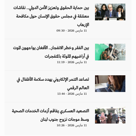
بين حماية الحقوق وتعزيز الأمن الدولي.. نقاشات
معمّقة في مجلس حقوق الإنسان حول مكافحة
الإرهاب
11 مارس 2026 - 09:30
بين الفقر وخطر الانفجار.. الأفغان يواجهون الموت
في أراضيهم الملوثة بالمتفجرات
11 مارس 2026 - 11:19
تصاعد التنمر الإلكتروني يهدد سلامة الأطفال في
العالم الرقمي
11 مارس 2026 - 13:44
التصعيد العسكري يفاقم أزمات الخدمات الصحية
وسط موجات نزوح جنوب لبنان
11 مارس 2026 - 10:26