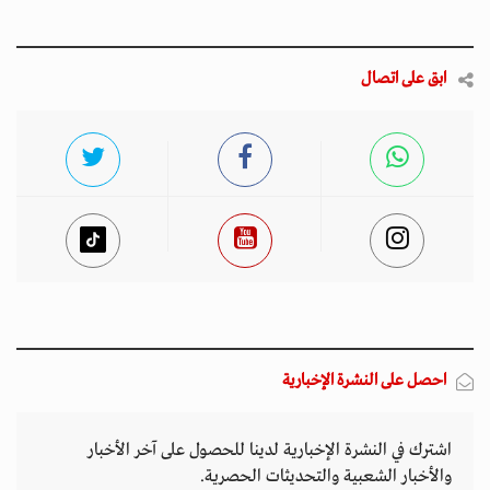
ابق على اتصال
احصل على النشرة الإخبارية
اشترك في النشرة الإخبارية لدينا للحصول على آخر الأخبار
والأخبار الشعبية والتحديثات الحصرية.