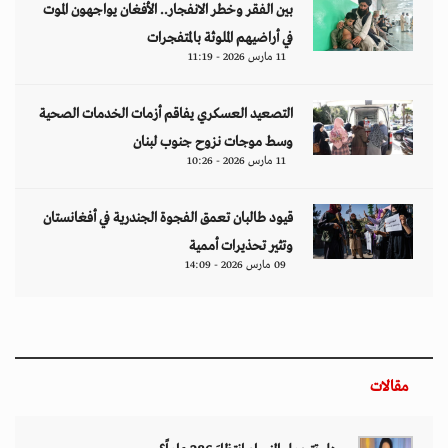
بين الفقر وخطر الانفجار.. الأفغان يواجهون الموت
في أراضيهم الملوثة بالمتفجرات
11 مارس 2026 - 11:19
التصعيد العسكري يفاقم أزمات الخدمات الصحية
وسط موجات نزوح جنوب لبنان
11 مارس 2026 - 10:26
قيود طالبان تعمق الفجوة الجندرية في أفغانستان
وتثير تحذيرات أممية
09 مارس 2026 - 14:09
مقالات