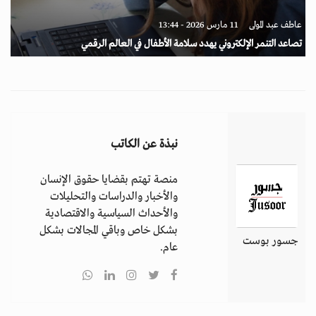
عاطف عبد المولى
11 مارس 2026 - 13:44
تصاعد التنمر الإلكتروني يهدد سلامة الأطفال في العالم الرقمي
نبذة عن الكاتب
منصة تهتم بقضايا حقوق الإنسان
والأخبار والدراسات والتحليلات
والأحداث السياسية والاقتصادية
بشكل خاص وباقي المجالات بشكل
جسور بوست
عام.