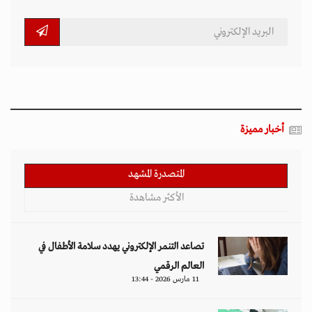
أخبار مميزة
المتصدرة المشهد
الأكثر مشاهدة
تصاعد التنمر الإلكتروني يهدد سلامة الأطفال في
العالم الرقمي
11 مارس 2026 - 13:44