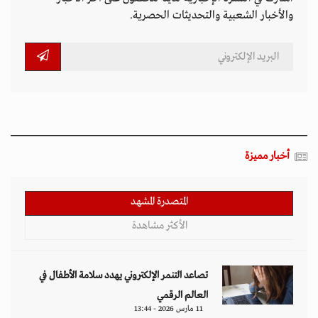
والأخبار الشعبية والتحديثات الحصرية.
أخبار مميزة
المتصدرة المشهد
الأكثر مشاهدة
تصاعد التنمر الإلكتروني يهدد سلامة الأطفال في
العالم الرقمي
11 مارس 2026 - 13:44