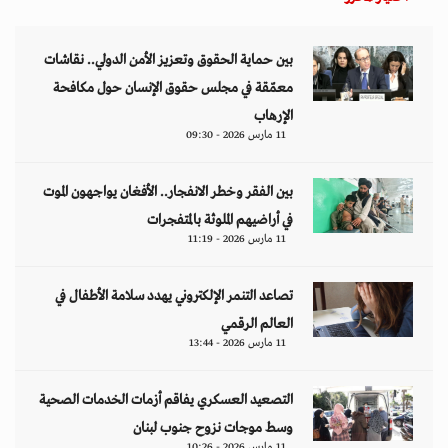
بين حماية الحقوق وتعزيز الأمن الدولي.. نقاشات
معمّقة في مجلس حقوق الإنسان حول مكافحة
الإرهاب
11 مارس 2026 - 09:30
بين الفقر وخطر الانفجار.. الأفغان يواجهون الموت
في أراضيهم الملوثة بالمتفجرات
11 مارس 2026 - 11:19
تصاعد التنمر الإلكتروني يهدد سلامة الأطفال في
العالم الرقمي
11 مارس 2026 - 13:44
التصعيد العسكري يفاقم أزمات الخدمات الصحية
وسط موجات نزوح جنوب لبنان
11 مارس 2026 - 10:26