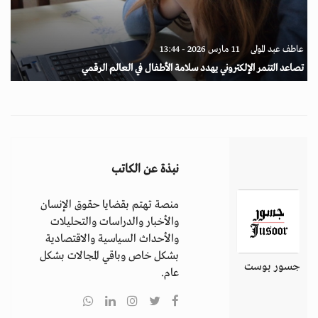
عاطف عبد المولى
11 مارس 2026 - 13:44
تصاعد التنمر الإلكتروني يهدد سلامة الأطفال في العالم الرقمي
نبذة عن الكاتب
منصة تهتم بقضايا حقوق الإنسان
والأخبار والدراسات والتحليلات
والأحداث السياسية والاقتصادية
بشكل خاص وباقي المجالات بشكل
جسور بوست
عام.