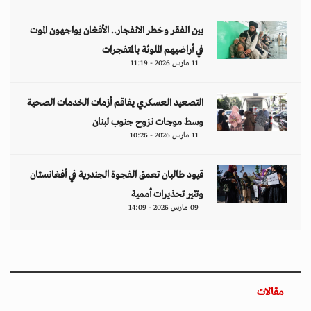
بين الفقر وخطر الانفجار.. الأفغان يواجهون الموت
في أراضيهم الملوثة بالمتفجرات
11 مارس 2026 - 11:19
التصعيد العسكري يفاقم أزمات الخدمات الصحية
وسط موجات نزوح جنوب لبنان
11 مارس 2026 - 10:26
قيود طالبان تعمق الفجوة الجندرية في أفغانستان
وتثير تحذيرات أممية
09 مارس 2026 - 14:09
مقالات