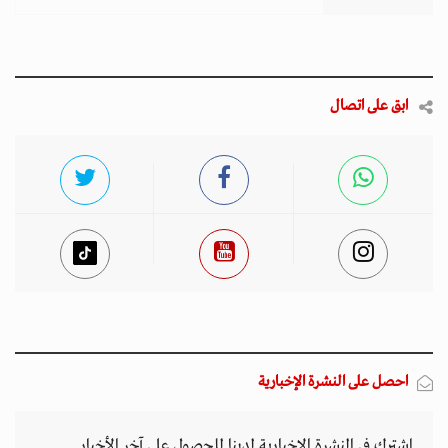
ابق على اتصال
احصل على النشرة الإخبارية
اشترك في النشرة الإخبارية لدينا للحصول على آخر الأخبار