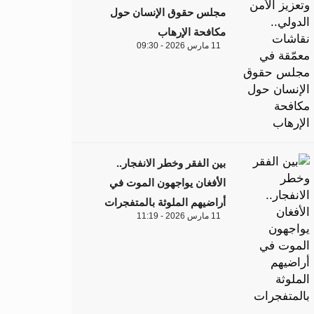
مجلس حقوق الإنسان حول
مكافحة الإرهاب
11 مارس 2026 - 09:30
بين الفقر وخطر الانفجار..
الأفغان يواجهون الموت في
أراضيهم الملوثة بالمتفجرات
11 مارس 2026 - 11:19