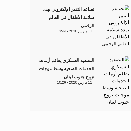
تصاعد التنمر الإلكتروني يهدد
سلامة الأطفال في العالم
الرقمي
11 مارس 2026 - 13:44
التصعيد العسكري يفاقم أزمات
الخدمات الصحية وسط موجات
نزوح جنوب لبنان
11 مارس 2026 - 10:26