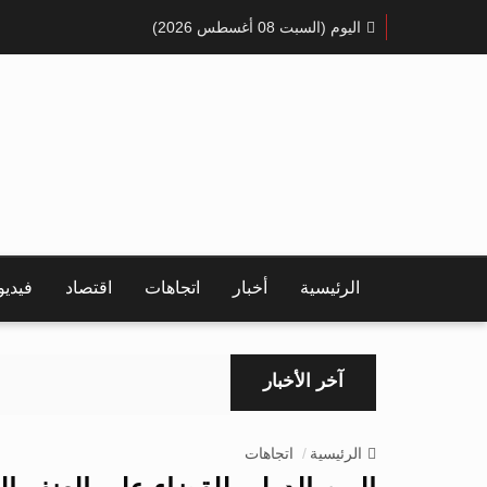
اليوم (السبت 08 أغسطس 2026)
الرئيسية
أخبار
اتجاهات
اقتصاد
فيدي
آخر الأخبار
الرئيسية
اتجاهات