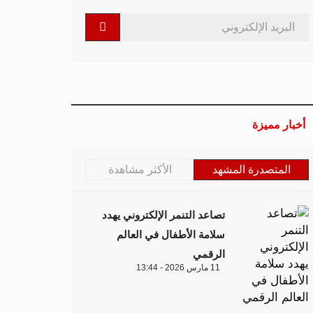
أخبار مميزة
المتصدرة المشهد
الأكثر مشاهدة
تصاعد التنمر الإلكتروني يهدد
سلامة الأطفال في العالم
الرقمي
11 مارس 2026 - 13:44