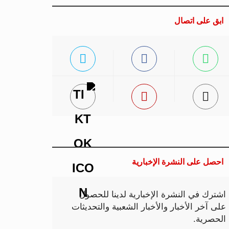
ابق على اتصال
احصل على النشرة الإخبارية
اشترك في النشرة الإخبارية لدينا للحصول
على آخر الأخبار والأخبار الشعبية والتحديثات
الحصرية.