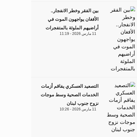
بين الفقر وخطر الانفجار..
الأفغان يواجهون الموت في
أراضيهم الملوثة بالمتفجرات
11 مارس 2026 - 11:19
التصعيد العسكري يفاقم أزمات
الخدمات الصحية وسط موجات
نزوح جنوب لبنان
11 مارس 2026 - 10:26