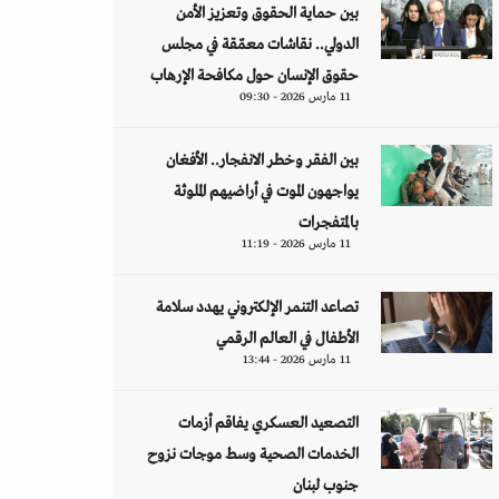
بين حماية الحقوق وتعزيز الأمن
الدولي.. نقاشات معمّقة في مجلس
حقوق الإنسان حول مكافحة الإرهاب
11 مارس 2026 - 09:30
بين الفقر وخطر الانفجار.. الأفغان
يواجهون الموت في أراضيهم الملوثة
بالمتفجرات
11 مارس 2026 - 11:19
تصاعد التنمر الإلكتروني يهدد سلامة
الأطفال في العالم الرقمي
11 مارس 2026 - 13:44
التصعيد العسكري يفاقم أزمات
الخدمات الصحية وسط موجات نزوح
جنوب لبنان