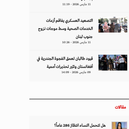
11 مارس 2026 - 11:19
التصعيد العسكري يفاقم أزمات
الخدمات الصحية وسط موجات نزوح
جنوب لبنان
11 مارس 2026 - 10:26
قيود طالبان تعمق الفجوة الجندرية في
أفغانستان وتثير تحذيرات أممية
09 مارس 2026 - 14:09
مقالات
هل تتحمل النساء انتظارَ 286 عاماً؟