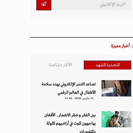
أخبار مميزة
المتصدرة المشهد
الأكثر مشاهدة
تصاعد التنمر الإلكتروني يهدد سلامة
الأطفال في العالم الرقمي
11 مارس 2026 - 13:44
بين الفقر وخطر الانفجار.. الأفغان
يواجهون الموت في أراضيهم الملوثة
بالمتفجرات