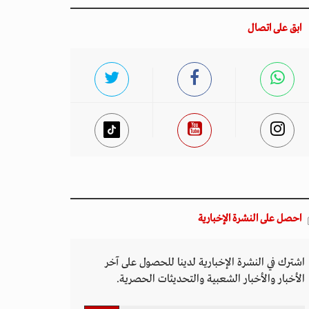
ابق على اتصال
احصل على النشرة الإخبارية
اشترك في النشرة الإخبارية لدينا للحصول على آخر
الأخبار والأخبار الشعبية والتحديثات الحصرية.