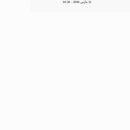
11 مارس 2026 - 10:26