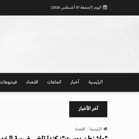
اليوم (الجمعة 07 أغسطس 2026)
الرئيسية
أخبار
اتجاهات
اقتصاد
فيديوهات
آخر الأخبار
الرئيسية
اقتصاد