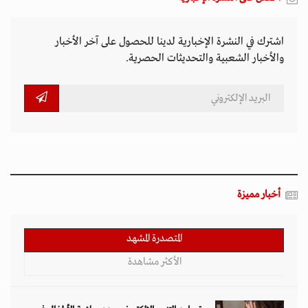
اشترك في النشرة الإخبارية لدينا للحصول على آخر الأخبار
والأخبار الشعبية والتحديثات الحصرية.
أخبار مميزة
المتصدرة المشهد
الأكثر مشاهدة