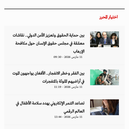
اختيار المحرر
بين حماية الحقوق وتعزيز الأمن الدولي.. نقاشات
معمّقة في مجلس حقوق الإنسان حول مكافحة
الإرهاب
11 مارس 2026 - 09:30
بين الفقر وخطر الانفجار.. الأفغان يواجهون الموت
في أراضيهم الملوثة بالمتفجرات
11 مارس 2026 - 11:19
تصاعد التنمر الإلكتروني يهدد سلامة الأطفال في
العالم الرقمي
11 مارس 2026 - 13:44