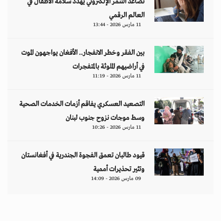
تصاعد التنمر الإلكتروني يهدد سلامة الأطفال في
العالم الرقمي
11 مارس 2026 - 13:44
بين الفقر وخطر الانفجار.. الأفغان يواجهون الموت
في أراضيهم الملوثة بالمتفجرات
11 مارس 2026 - 11:19
التصعيد العسكري يفاقم أزمات الخدمات الصحية
وسط موجات نزوح جنوب لبنان
11 مارس 2026 - 10:26
قيود طالبان تعمق الفجوة الجندرية في أفغانستان
وتثير تحذيرات أممية
09 مارس 2026 - 14:09