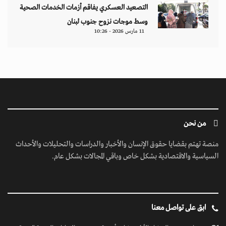
التصعيد العسكري يفاقم أزمات الخدمات الصحية
وسط موجات نزوح جنوب لبنان
11 مارس 2026 - 10:26
من نحن
منصة تهتم بقضايا حقوق الإنسان والأخبار والدراسات والتحليلات والأحداث
السياسية والاقتصادية بشكل خاص وباقي المجالات بشكل عام.
ابق على تواصل معنا