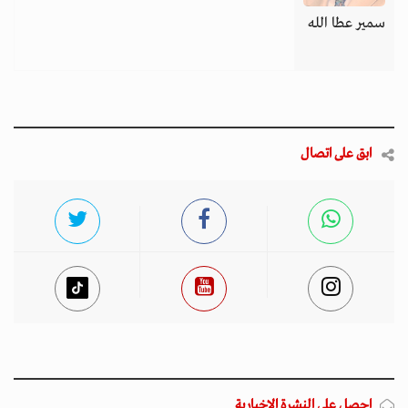
سمير عطا الله
ابق على اتصال
احصل على النشرة الإخبارية