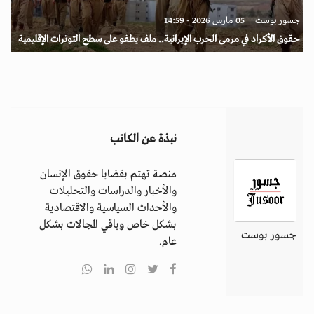
جسور بوست
05 مارس 2026 - 14:59
حقوق الأكراد في مرمى الحرب الإيرانية.. ملف يطفو على سطح التوترات الإقليمية
نبذة عن الكاتب
منصة تهتم بقضايا حقوق الإنسان
والأخبار والدراسات والتحليلات
والأحداث السياسية والاقتصادية
بشكل خاص وباقي المجالات بشكل
جسور بوست
عام.