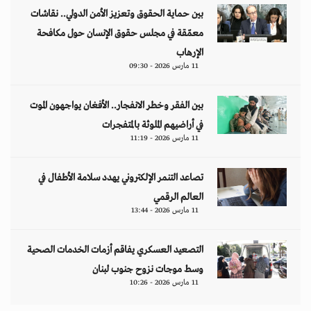
بين حماية الحقوق وتعزيز الأمن الدولي.. نقاشات
معمّقة في مجلس حقوق الإنسان حول مكافحة
الإرهاب
11 مارس 2026 - 09:30
بين الفقر وخطر الانفجار.. الأفغان يواجهون الموت
في أراضيهم الملوثة بالمتفجرات
11 مارس 2026 - 11:19
تصاعد التنمر الإلكتروني يهدد سلامة الأطفال في
العالم الرقمي
11 مارس 2026 - 13:44
التصعيد العسكري يفاقم أزمات الخدمات الصحية
وسط موجات نزوح جنوب لبنان
11 مارس 2026 - 10:26