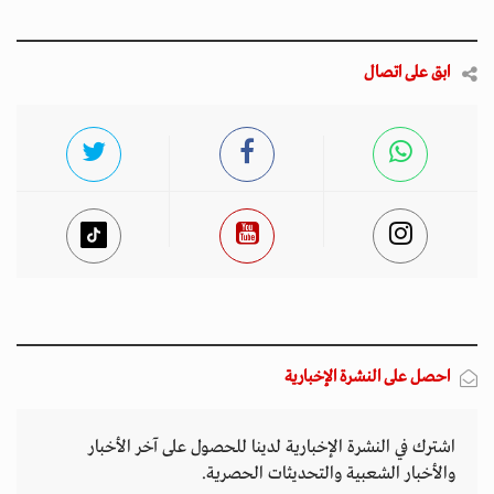
ابق على اتصال
احصل على النشرة الإخبارية
اشترك في النشرة الإخبارية لدينا للحصول على آخر الأخبار
والأخبار الشعبية والتحديثات الحصرية.