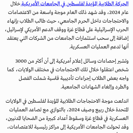
الحركة الطلابية المؤيدة لفلسطين في الجامعات الأمريكية
خلال
عام 2024، وقد شهد ذلك العام موجة واسعة من الاعتصامات
والاحتجاجات داخل الحرم الجامعي، حيث طالب الطلاب بإنهاء
الحرب الإسرائيلية على قطاع غزة ووقف الدعم الأمريكي لإسرائيل،
إضافة إلى سحب استثمارات الجامعات من الشركات التي يعتقد
أنها تدعم العمليات العسكرية.
وتشير إحصاءات وسائل إعلام أمريكية إلى أن أكثر من 3000
شخص اعتقلوا خلال تلك الاحتجاجات في مختلف الولايات، كما
واجه بعض الطلاب إجراءات تأديبية قاسية شملت الفصل
والطرد وإلغاء الشهادات الجامعية.
اندلعت موجة الاحتجاجات الطلابية المؤيدة لفلسطين في الولايات
المتحدة خلال ربيع وصيف 2024، بالتوازي مع تصاعد العمليات
العسكرية في قطاع غزة وسقوط أعداد كبيرة من الضحايا المدنيين،
وقد تحولت الجامعات الأمريكية إلى مراكز رئيسية للاعتصامات،