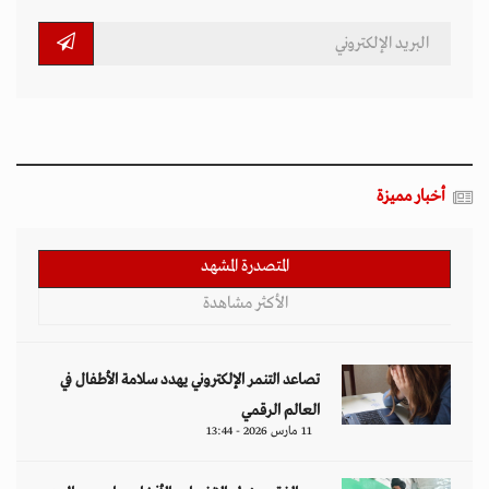
أخبار مميزة
المتصدرة المشهد
الأكثر مشاهدة
تصاعد التنمر الإلكتروني يهدد سلامة الأطفال في
العالم الرقمي
11 مارس 2026 - 13:44