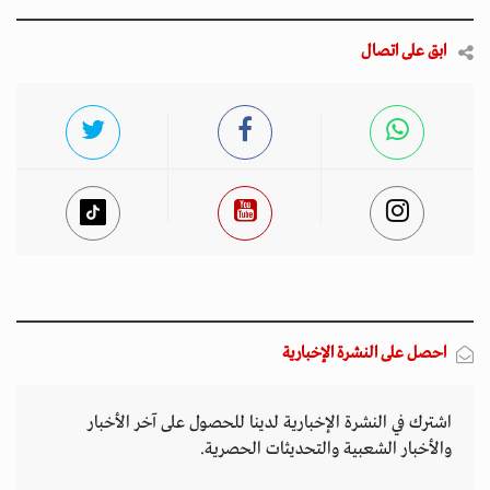
ابق على اتصال
احصل على النشرة الإخبارية
اشترك في النشرة الإخبارية لدينا للحصول على آخر الأخبار
والأخبار الشعبية والتحديثات الحصرية.