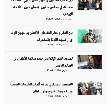
بين حماية الحقوق وتعزيز الأمن الدولي.. نقاشات
معمّقة في مجلس حقوق الإنسان حول مكافحة
الإرهاب
11 مارس 2026 - 09:30
بين الفقر وخطر الانفجار.. الأفغان يواجهون الموت
في أراضيهم الملوثة بالمتفجرات
11 مارس 2026 - 11:19
تصاعد التنمر الإلكتروني يهدد سلامة الأطفال في
العالم الرقمي
11 مارس 2026 - 13:44
التصعيد العسكري يفاقم أزمات الخدمات الصحية
وسط موجات نزوح جنوب لبنان
11 مارس 2026 - 10:26