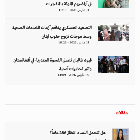
في أراضيهم الملوثة بالمتفجرات
11 مارس 2026 - 11:19
التصعيد العسكري يفاقم أزمات الخدمات الصحية
وسط موجات نزوح جنوب لبنان
11 مارس 2026 - 10:26
قيود طالبان تعمق الفجوة الجندرية في أفغانستان
وتثير تحذيرات أممية
09 مارس 2026 - 14:09
مقالات
هل تتحمل النساء انتظارَ 286 عاماً؟