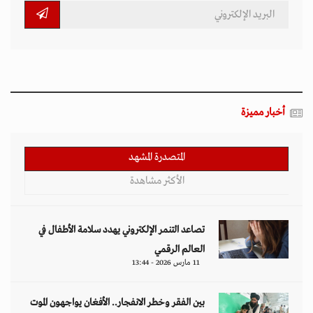
أخبار مميزة
المتصدرة المشهد
الأكثر مشاهدة
تصاعد التنمر الإلكتروني يهدد سلامة الأطفال في
العالم الرقمي
11 مارس 2026 - 13:44
بين الفقر وخطر الانفجار.. الأفغان يواجهون الموت