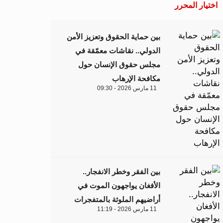
اختيار المحرر
بين حماية الحقوق وتعزيز الأمن
الدولي.. نقاشات معمّقة في
مجلس حقوق الإنسان حول
مكافحة الإرهاب
11 مارس 2026 - 09:30
بين الفقر وخطر الانفجار..
الأفغان يواجهون الموت في
أراضيهم الملوثة بالمتفجرات
11 مارس 2026 - 11:19