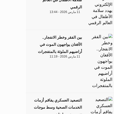
الرقمي
11 مارس 2026 - 13:44
بين الفقر وخطر الانفجار..
الأفغان يواجهون الموت في
أراضيهم الملوثة بالمتفجرات
11 مارس 2026 - 11:19
التصعيد العسكري يفاقم أزمات
الخدمات الصحية وسط موجات