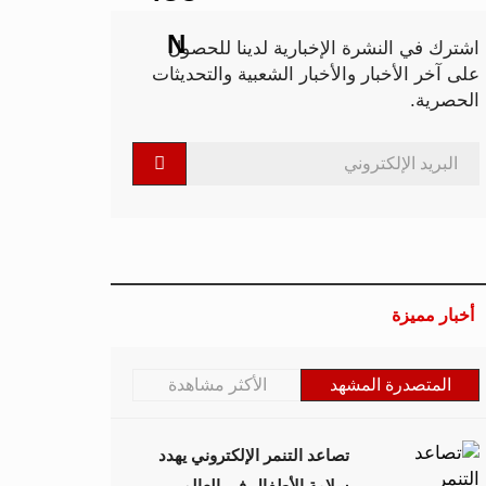
اشترك في النشرة الإخبارية لدينا للحصول
على آخر الأخبار والأخبار الشعبية والتحديثات
الحصرية.
أخبار مميزة
المتصدرة المشهد
الأكثر مشاهدة
تصاعد التنمر الإلكتروني يهدد
سلامة الأطفال في العالم