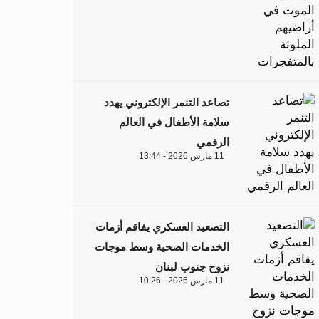
تصاعد التنمر الإلكتروني يهدد
سلامة الأطفال في العالم
الرقمي
11 مارس 2026 - 13:44
التصعيد العسكري يفاقم أزمات
الخدمات الصحية وسط موجات
نزوح جنوب لبنان
11 مارس 2026 - 10:26