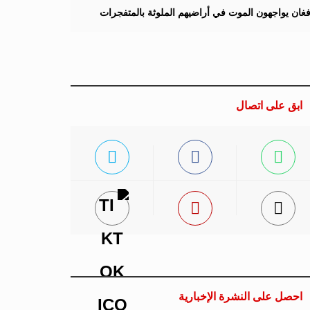
لأفغان يواجهون الموت في أراضيهم الملوثة بالمتفجرات
ابق على اتصال
احصل على النشرة الإخبارية