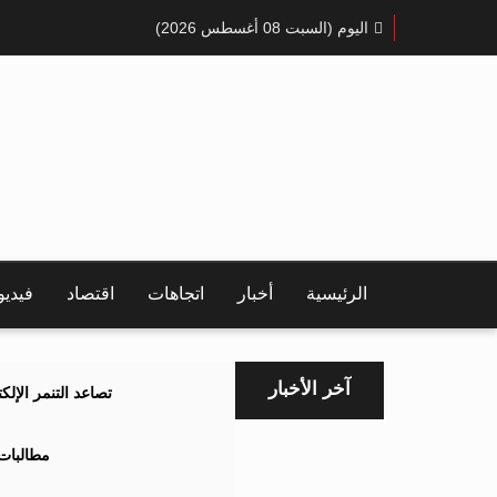
اليوم (السبت 08 أغسطس 2026)
الرئيسية
أخبار
اتجاهات
اقتصاد
فيدي
آخر الأخبار
تصاعد التنمر الإل
مطالبات 