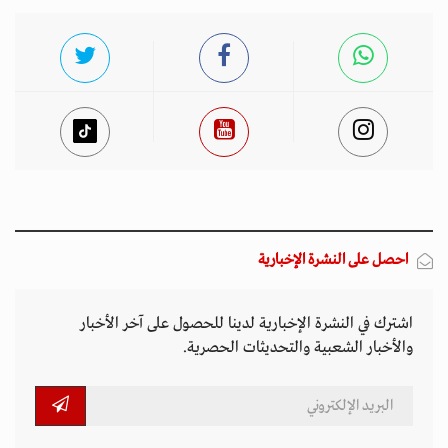
احصل على النشرة الإخبارية
اشترك في النشرة الإخبارية لدينا للحصول على آخر الأخبار
والأخبار الشعبية والتحديثات الحصرية.