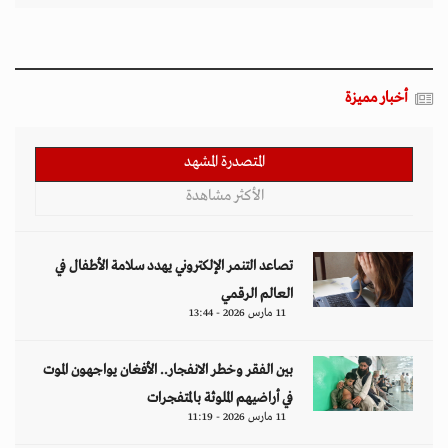
أخبار مميزة
المتصدرة المشهد
الأكثر مشاهدة
تصاعد التنمر الإلكتروني يهدد سلامة الأطفال في
العالم الرقمي
11 مارس 2026 - 13:44
بين الفقر وخطر الانفجار.. الأفغان يواجهون الموت
في أراضيهم الملوثة بالمتفجرات
11 مارس 2026 - 11:19