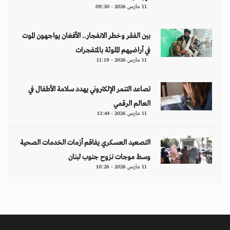
11 مارس 2026 - 09:30
بين الفقر وخطر الانفجار.. الأفغان يواجهون الموت
في أراضيهم الملوثة بالمتفجرات
11 مارس 2026 - 11:19
تصاعد التنمر الإلكتروني يهدد سلامة الأطفال في
العالم الرقمي
11 مارس 2026 - 13:44
التصعيد العسكري يفاقم أزمات الخدمات الصحية
وسط موجات نزوح جنوب لبنان
11 مارس 2026 - 10:26