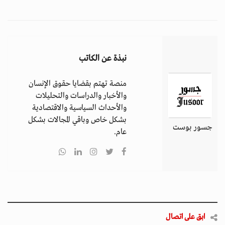
نبذة عن الكاتب
منصة تهتم بقضايا حقوق الإنسان
والأخبار والدراسات والتحليلات
والأحداث السياسية والاقتصادية
بشكل خاص وباقي المجالات بشكل
جسور بوست
عام.
ابق على اتصال