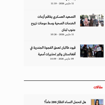
11 مارس 2026 - 11:19
التصعيد العسكري يفاقم أزمات
الخدمات الصحية وسط موجات نزوح
جنوب لبنان
11 مارس 2026 - 10:26
قيود طالبان تعمق الفجوة الجندرية في
أفغانستان وتثير تحذيرات أممية
09 مارس 2026 - 14:09
مقالات
هل تتحمل النساء انتظارَ 286 عاماً؟