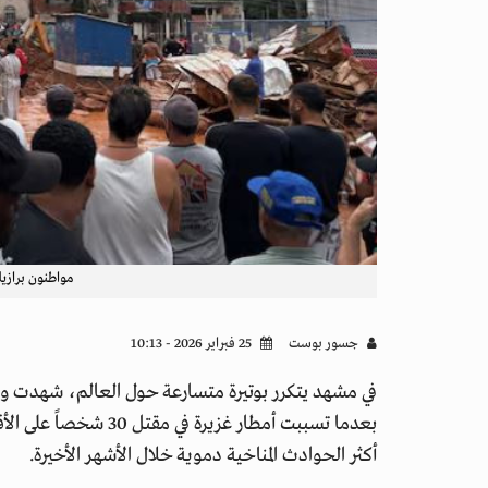
مواطنون برازيل
جسور بوست
25 فبراير 2026 - 10:13
في مشهد يتكرر بوتيرة متسارعة حول العالم، شهدت 
أكثر الحوادث المناخية دموية خلال الأشهر الأخيرة.