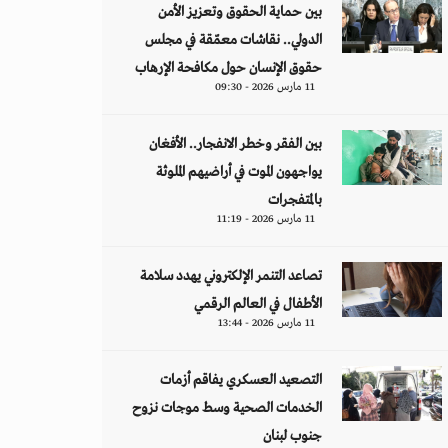
بين حماية الحقوق وتعزيز الأمن
الدولي.. نقاشات معمّقة في مجلس
حقوق الإنسان حول مكافحة الإرهاب
11 مارس 2026 - 09:30
بين الفقر وخطر الانفجار.. الأفغان
يواجهون الموت في أراضيهم الملوثة
بالمتفجرات
11 مارس 2026 - 11:19
تصاعد التنمر الإلكتروني يهدد سلامة
الأطفال في العالم الرقمي
11 مارس 2026 - 13:44
التصعيد العسكري يفاقم أزمات
الخدمات الصحية وسط موجات نزوح
جنوب لبنان