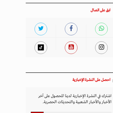
ابق على اتصال
احصل على النشرة الإخبارية
اشترك في النشرة الإخبارية لدينا للحصول على آخر
الأخبار والأخبار الشعبية والتحديثات الحصرية.