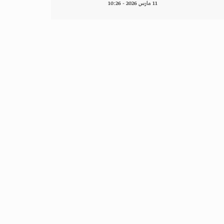
11 مارس 2026 - 10:26