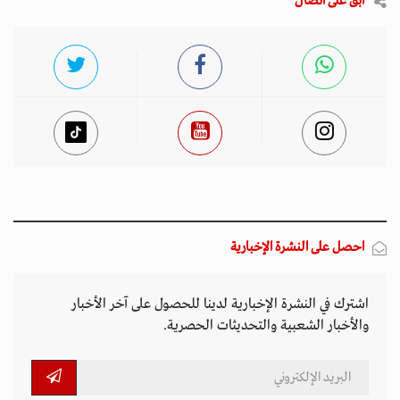
ابق على اتصال
احصل على النشرة الإخبارية
اشترك في النشرة الإخبارية لدينا للحصول على آخر الأخبار
والأخبار الشعبية والتحديثات الحصرية.