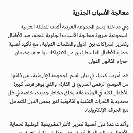
معالجة الأسباب الجذرية
وفي مداخلة باسم المجموعة العربية أكدت المملكة العربية
السعودية ضرورة معالجة الأسباب الجذرية للعنف ضد الأطفال
وتعزيز الشراكات بين الدول والمنظمات الدولية، مع تأكيد أهمية
حماية الأطفال الفلسطينيين من الانتهاكات والعنف وضمان
احترام القانون الدولي.
كما أعربت كينيا، في بيان باسم المجموعة الإفريقية، عن قلقها
من التوسع الرقمي السريع في القارة، والذي يوفر فرصاً كبيرة
للأطفال لكنه في الوقت ذاته يخلق مخاطر جديدة، خاصة في ظل
محدودية القدرات التقنية والقانونية لدى بعض الدول للتعامل
مع الجرائم الإلكترونية.
وأكدت عدة دول أهمية تعزيز الأطر التشريعية الوطنية لحماية