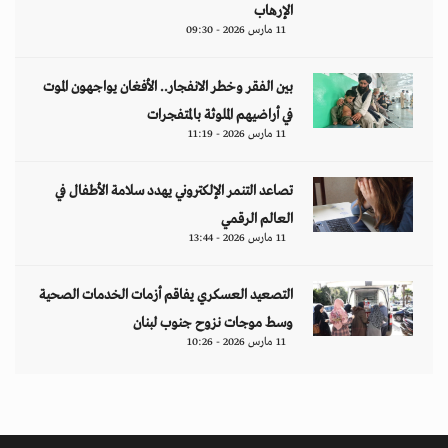
الإرهاب
11 مارس 2026 - 09:30
بين الفقر وخطر الانفجار.. الأفغان يواجهون الموت
في أراضيهم الملوثة بالمتفجرات
11 مارس 2026 - 11:19
تصاعد التنمر الإلكتروني يهدد سلامة الأطفال في
العالم الرقمي
11 مارس 2026 - 13:44
التصعيد العسكري يفاقم أزمات الخدمات الصحية
وسط موجات نزوح جنوب لبنان
11 مارس 2026 - 10:26