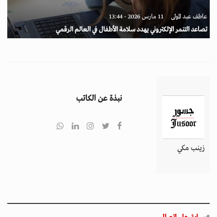
عاطف عبد المولى
11 مارس 2026 - 13:44
تصاعد التنمر الإلكتروني يهدد سلامة الأطفال في العالم الرقمي
نبذة عن الكاتب
زينب مكي