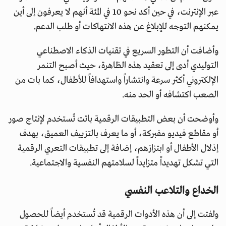
عبر الإنترنت، في حين أكد نحو 10 في المئة أنهم لا يعرفون إلى أين
يمكنهم التوجه للإبلاغ عن هذه الانتهاكات أو طلب الدعم.
وأضافت أن التطور السريع في تقنيات الذكاء الاصطناعي
التوليدي أدى إلى تعقيد هذه الظاهرة، حيث أصبح التنمر
الإلكتروني أكثر سرعة وانتشاراً واستهدافاً للأطفال، كما بات من
الصعب اكتشافه أو الحد منه.
وأوضحت أن بعض التطبيقات الرقمية باتت تُستخدم لإنتاج صور
أو مقاطع فيديو مفبركة، أو ما يعرف بالتزييف العميق، بهدف
إذلال الأطفال أو ابتزازهم، إضافة إلى تطبيقات التعري الرقمية
التي تشكل تهديداً متزايداً لسلامتهم النفسية والاجتماعية.
الخداع والتلاعب النفسي
ولفتت إلى أن هذه الأدوات الرقمية قد تُستخدم أيضاً للحصول