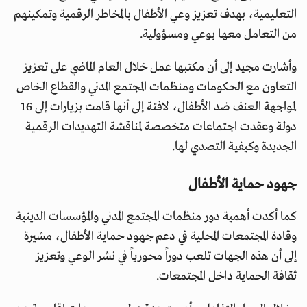
التعليمية، بهدف تعزيز وعي الأطفال بالمخاطر الرقمية وتمكينهم
من التعامل معها بوعي ومسؤولية.
وأشارت مجيد إلى أن مكتبها عمل خلال العام الماضي على تعزيز
التعاون مع الحكومات ومنظمات المجتمع المدني والقطاع الخاص
لمواجهة العنف ضد الأطفال، لافتة إلى أنها قامت بزيارات إلى 16
دولة وعقدت اجتماعات متخصصة لمناقشة التهديدات الرقمية
الجديدة وكيفية التصدي لها.
جهود حماية الأطفال
كما أكدت أهمية دور منظمات المجتمع المدني والمؤسسات الدينية
وقادة المجتمعات المحلية في دعم جهود حماية الأطفال، مشيرة
إلى أن هذه الجهات تلعب دوراً محورياً في نشر الوعي وتعزيز
ثقافة الحماية داخل المجتمعات.