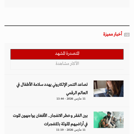
أخبار مميزة
المتصدرة المشهد
الأكثر مشاهدة
تصاعد التنمر الإلكتروني يهدد سلامة الأطفال في
العالم الرقمي
11 مارس 2026 - 13:44
بين الفقر وخطر الانفجار.. الأفغان يواجهون الموت
في أراضيهم الملوثة بالمتفجرات
11 مارس 2026 - 11:19