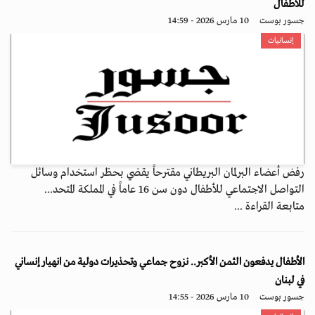
للأطفال
جسور بوست
10 مارس 2026 - 14:59
إنسانيات
رفض أعضاء البرلمان البريطاني مقترحاً يقضي بحظر استخدام وسائل
التواصل الاجتماعي للأطفال دون سن 16 عاماً في المملكة المتحد...
متابعة القراءة ...
الأطفال يدفعون الثمن الأكبر.. نزوح جماعي وتحذيرات دولية من انهيار إنساني
في لبنان
جسور بوست
10 مارس 2026 - 14:55