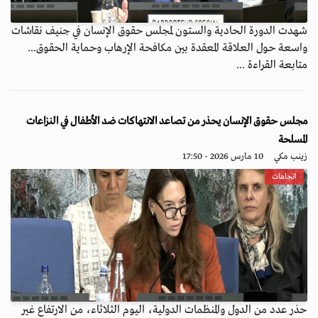
شهدت الدورة الحادية والستون لمجلس حقوق الإنسان في جنيف نقاشات
واسعة حول العلاقة المعقدة بين مكافحة الإرهاب وحماية الحقوق...
متابعة القراءة ...
مجلس حقوق الإنسان يحذر من تصاعد الانتهاكات ضد الأطفال في النزاعات
المسلحة
زينب مكي
10 مارس 2026 - 17:50
اتجاهات
حذر عدد من الدول والمنظمات الدولية، اليوم الثلاثاء، من الارتفاع غير