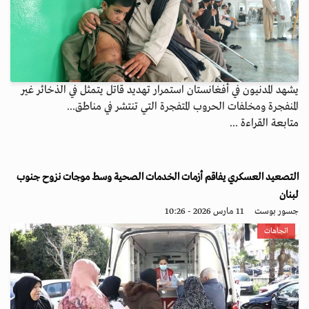
يشهد المدنيون في أفغانستان استمرار تهديد قاتل يتمثل في الذخائر غير
المنفجرة ومخلفات الحروب المتفجرة التي تنتشر في مناطق...
متابعة القراءة ...
التصعيد العسكري يفاقم أزمات الخدمات الصحية وسط موجات نزوح جنوب
لبنان
جسور بوست
11 مارس 2026 - 10:26
اتجاهات