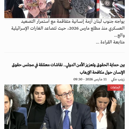
يواجه جنوب لبنان أزمة إنسانية متفاقمة مع استمرار التصعيد
العسكري منذ مطلع مارس 2026، حيث تتصاعد الغارات الإسرائيلية
والع...
متابعة القراءة ...
بين حماية الحقوق وتعزيز الأمن الدولي.. نقاشات معمّقة في مجلس حقوق
الإنسان حول مكافحة الإرهاب
زينب مكي
11 مارس 2026 - 09:30
اتجاهات