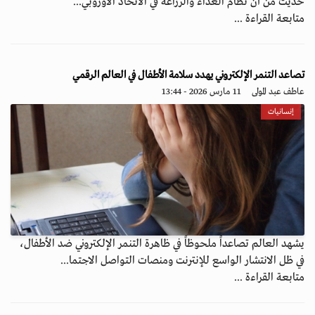
حديث من أن نظام الغذاء والزراعة في الاتحاد الأوروبي...
متابعة القراءة ...
تصاعد التنمر الإلكتروني يهدد سلامة الأطفال في العالم الرقمي
عاطف عبد المولى
11 مارس 2026 - 13:44
إنسانيات
يشهد العالم تصاعداً ملحوظاً في ظاهرة التنمر الإلكتروني ضد الأطفال،
في ظل الانتشار الواسع للإنترنت ومنصات التواصل الاجتما...
متابعة القراءة ...