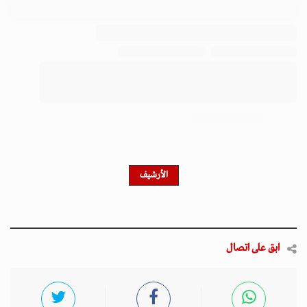
ابق على اتصال
احصل على النشرة الإخبارية
اشترك في النشرة الإخبارية لدينا للحصول على آخر الأخبار
والأخبار الشعبية والتحديثات الحصرية.