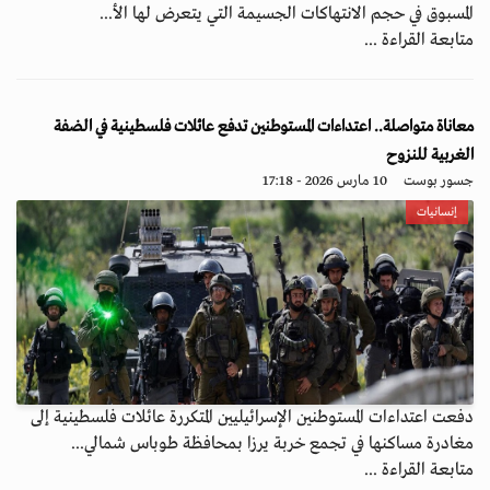
المسبوق في حجم الانتهاكات الجسيمة التي يتعرض لها الأ...
متابعة القراءة ...
معاناة متواصلة.. اعتداءات المستوطنين تدفع عائلات فلسطينية في الضفة
الغربية للنزوح
جسور بوست
10 مارس 2026 - 17:18
إنسانيات
دفعت اعتداءات المستوطنين الإسرائيليين المتكررة عائلات فلسطينية إلى
مغادرة مساكنها في تجمع خربة يرزا بمحافظة طوباس شمالي...
متابعة القراءة ...