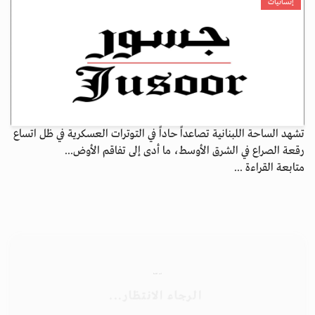
إنسانيات
تشهد الساحة اللبنانية تصاعداً حاداً في التوترات العسكرية في ظل اتساع
رقعة الصراع في الشرق الأوسط، ما أدى إلى تفاقم الأوض...
متابعة القراءة ...
الأرشيف