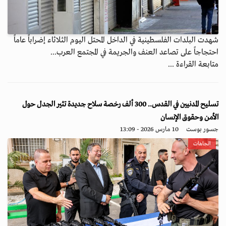
شهدت البلدات الفلسطينية في الداخل المحتل اليوم الثلاثاء إضراباً عاماً
احتجاجاً على تصاعد العنف والجريمة في المجتمع العرب...
متابعة القراءة ...
تسليح المدنيين في القدس.. 300 ألف رخصة سلاح جديدة تثير الجدل حول
الأمن وحقوق الإنسان
جسور بوست
10 مارس 2026 - 13:09
اتجاهات