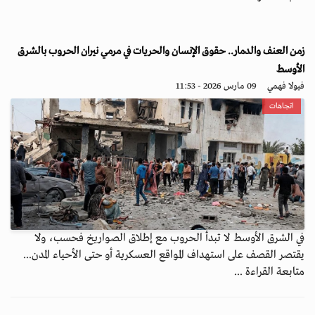
زمن العنف والدمار.. حقوق الإنسان والحريات في مرمي نيران الحروب بالشرق
الأوسط
فيولا فهمي
09 مارس 2026 - 11:53
اتجاهات
في الشرق الأوسط لا تبدأ الحروب مع إطلاق الصواريخ فحسب، ولا
يقتصر القصف على استهداف المواقع العسكرية أو حتى الأحياء المدن...
متابعة القراءة ...