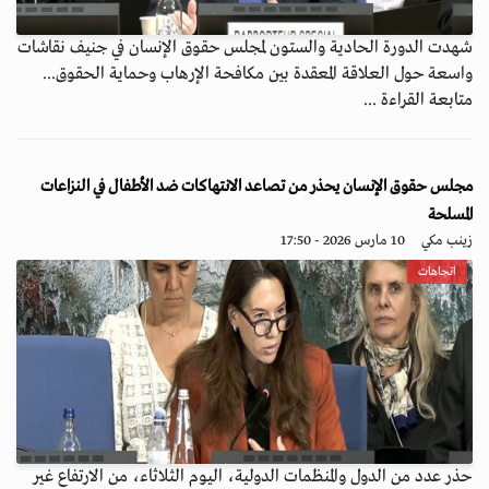
شهدت الدورة الحادية والستون لمجلس حقوق الإنسان في جنيف نقاشات
واسعة حول العلاقة المعقدة بين مكافحة الإرهاب وحماية الحقوق...
متابعة القراءة ...
مجلس حقوق الإنسان يحذر من تصاعد الانتهاكات ضد الأطفال في النزاعات
المسلحة
زينب مكي
10 مارس 2026 - 17:50
اتجاهات
حذر عدد من الدول والمنظمات الدولية، اليوم الثلاثاء، من الارتفاع غير