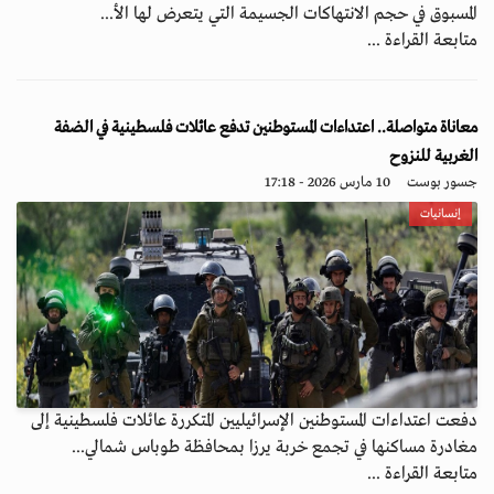
المسبوق في حجم الانتهاكات الجسيمة التي يتعرض لها الأ...
متابعة القراءة ...
معاناة متواصلة.. اعتداءات المستوطنين تدفع عائلات فلسطينية في الضفة
الغربية للنزوح
جسور بوست
10 مارس 2026 - 17:18
إنسانيات
دفعت اعتداءات المستوطنين الإسرائيليين المتكررة عائلات فلسطينية إلى
مغادرة مساكنها في تجمع خربة يرزا بمحافظة طوباس شمالي...
متابعة القراءة ...