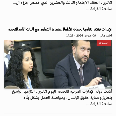
الاثنين، انعقاد الاجتماع الثالث والعشرين الذي خُصص جزؤه ال...
متابعة القراءة ...
الإمارات تؤكد التزامها بحماية الأطفال وتعزيز التعاون مع آليات الأمم المتحدة
زينب مكي
09 مارس 2026 - 17:29
اتجاهات
أكدت دولة الإمارات العربية المتحدة، اليوم الاثنين، التزامها الراسخ
بتعزيز وحماية حقوق الإنسان، ومواصلة العمل بشكل بنّاء...
متابعة القراءة ...