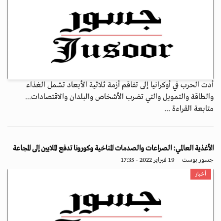
أدت الحرب في أوكرانيا إلى تفاقم أزمة ثلاثية الأبعاد تشمل الغذاء
والطاقة والتمويل والتي تضرب الأشخاص والبلدان والاقتصادات...
متابعة القراءة ...
الأغذية العالمي: الصراعات والصدمات المناخية وكورونا تدفع الملايين إلى المجاعة
جسور بوست
19 فبراير 2022 - 17:35
أخبار