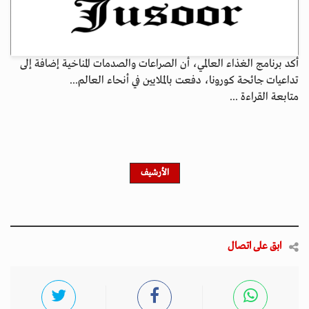
أكد برنامج الغذاء العالمي، أن الصراعات والصدمات المناخية إضافة إلى
تداعيات جائحة كورونا، دفعت بالملايين في أنحاء العالم...
متابعة القراءة ...
الأرشيف
ابق على اتصال