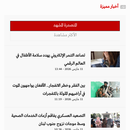
أخبار مميزة
المتصدرة المشهد
الأكثر مشاهدة
تصاعد التنمر الإلكتروني يهدد سلامة الأطفال في
العالم الرقمي
11 مارس 2026 - 13:44
بين الفقر وخطر الانفجار.. الأفغان يواجهون الموت
في أراضيهم الملوثة بالمتفجرات
11 مارس 2026 - 11:19
التصعيد العسكري يفاقم أزمات الخدمات الصحية
وسط موجات نزوح جنوب لبنان
11 مارس 2026 - 10:26