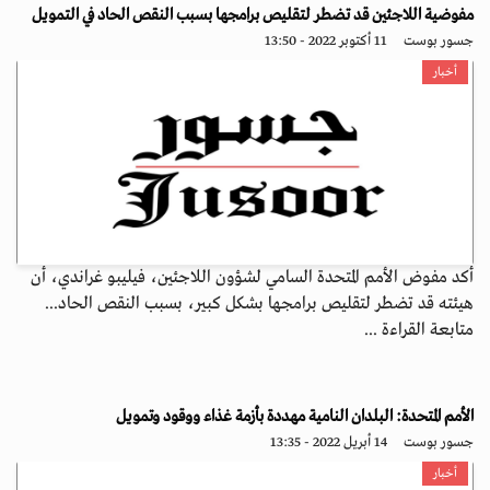
مفوضية اللاجئين قد تضطر لتقليص برامجها بسبب النقص الحاد في التمويل
جسور بوست
11 أكتوبر 2022 - 13:50
أخبار
أكد مفوض الأمم المتحدة السامي لشؤون اللاجئين، فيليبو غراندي، أن
هيئته قد تضطر لتقليص برامجها بشكل كبير، بسبب النقص الحاد...
متابعة القراءة ...
الأمم المتحدة: البلدان النامية مهددة بأزمة غذاء ووقود وتمويل
جسور بوست
14 أبريل 2022 - 13:35
أخبار