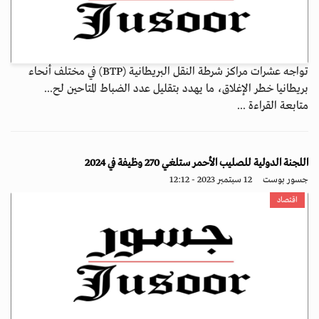
تواجه عشرات مراكز شرطة النقل البريطانية (BTP) في مختلف أنحاء
بريطانيا خطر الإغلاق، ما يهدد بتقليل عدد الضباط المتاحين لح...
متابعة القراءة ...
اللجنة الدولية للصليب الأحمر ستلغي 270 وظيفة في 2024
جسور بوست
12 سبتمبر 2023 - 12:12
اقتصاد