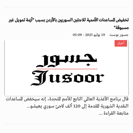
تخفيض المساعدات الأممية للاجئين السوريين بالأردن بسبب "أزمة تمويل غير
مسبوقة"
جسور بوست
19 يوليو 2023 - 05:09
أخبار
قال برنامج الأغذية العالمي التابع للأمم المتحدة، إنه سيخفض المساعدات
النقدية الشهرية المقدمة إلى 120 ألف لاجئ سوري يعيشو...
متابعة القراءة ...