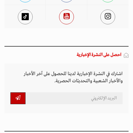
احصل على النشرة الإخبارية
اشترك في النشرة الإخبارية لدينا للحصول على آخر الأخبار
والأخبار الشعبية والتحديثات الحصرية.