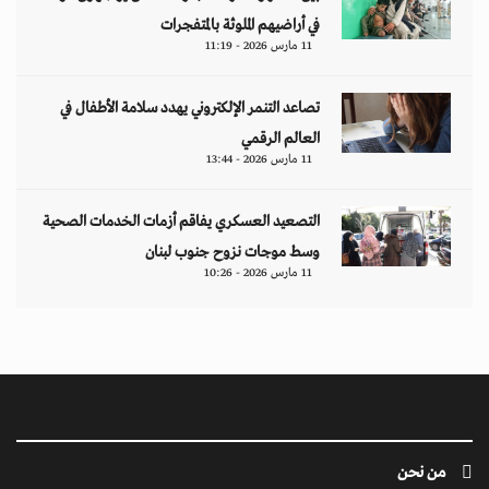
في أراضيهم الملوثة بالمتفجرات
11 مارس 2026 - 11:19
تصاعد التنمر الإلكتروني يهدد سلامة الأطفال في
العالم الرقمي
11 مارس 2026 - 13:44
التصعيد العسكري يفاقم أزمات الخدمات الصحية
وسط موجات نزوح جنوب لبنان
11 مارس 2026 - 10:26
من نحن