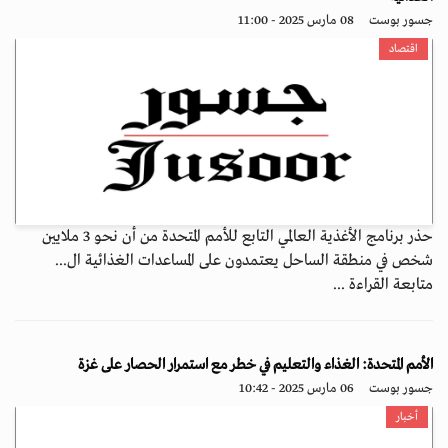
جسور بوست
08 مارس 2025 - 11:00
اقتصاد
حذر برنامج الأغذية العالمي التابع للأمم المتحدة من أن نحو 3 ملايين
شخص في منطقة الساحل يعتمدون على المساعدات الغذائية ال...
متابعة القراءة ...
الأمم المتحدة: الغذاء والتعليم في خطر مع استمرار الحصار على غزة
جسور بوست
06 مارس 2025 - 10:42
أخبار