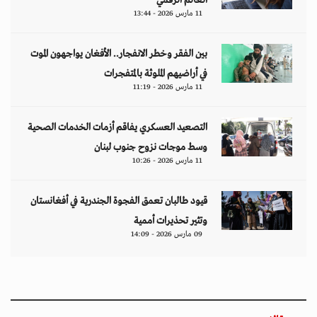
العالم الرقمي
11 مارس 2026 - 13:44
بين الفقر وخطر الانفجار.. الأفغان يواجهون الموت
في أراضيهم الملوثة بالمتفجرات
11 مارس 2026 - 11:19
التصعيد العسكري يفاقم أزمات الخدمات الصحية
وسط موجات نزوح جنوب لبنان
11 مارس 2026 - 10:26
قيود طالبان تعمق الفجوة الجندرية في أفغانستان
وتثير تحذيرات أممية
09 مارس 2026 - 14:09