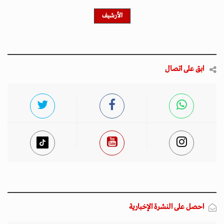
الأرشيف
ابق على اتصال
احصل على النشرة الإخبارية