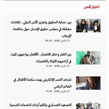
اختيار المحرر
بين حماية الحقوق وتعزيز الأمن الدولي.. نقاشات
معمّقة في مجلس حقوق الإنسان حول مكافحة
الإرهاب
11 مارس 2026 - 09:30
بين الفقر وخطر الانفجار.. الأفغان يواجهون الموت
في أراضيهم الملوثة بالمتفجرات
11 مارس 2026 - 11:19
تصاعد التنمر الإلكتروني يهدد سلامة الأطفال في
العالم الرقمي
11 مارس 2026 - 13:44
التصعيد العسكري يفاقم أزمات الخدمات الصحية