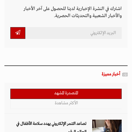
اشترك في النشرة الإخبارية لدينا للحصول على آخر الأخبار
والأخبار الشعبية والتحديثات الحصرية.
أخبار مميزة
المتصدرة المشهد
الأكثر مشاهدة
تصاعد التنمر الإلكتروني يهدد سلامة الأطفال في