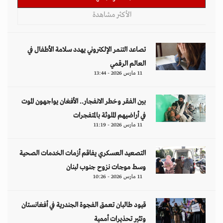
الأكثر مشاهدة
تصاعد التنمر الإلكتروني يهدد سلامة الأطفال في
العالم الرقمي
11 مارس 2026 - 13:44
بين الفقر وخطر الانفجار.. الأفغان يواجهون الموت
في أراضيهم الملوثة بالمتفجرات
11 مارس 2026 - 11:19
التصعيد العسكري يفاقم أزمات الخدمات الصحية
وسط موجات نزوح جنوب لبنان
11 مارس 2026 - 10:26
قيود طالبان تعمق الفجوة الجندرية في أفغانستان
وتثير تحذيرات أممية