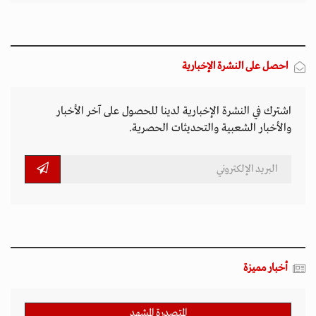
احصل على النشرة الإخبارية
اشترك في النشرة الإخبارية لدينا للحصول على آخر الأخبار
والأخبار الشعبية والتحديثات الحصرية.
أخبار مميزة
المتصدرة المشهد