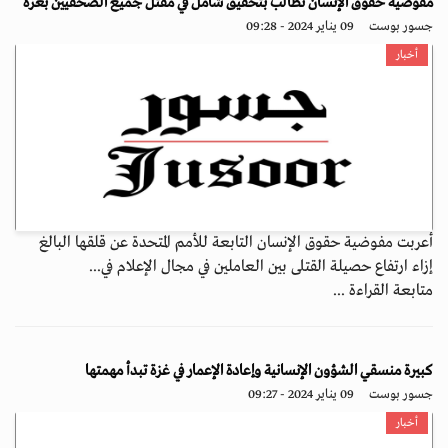
مفوضية حقوق الإنسان تطالب بتحقيق شامل في مقتل جميع الصحفيين بغزة
جسور بوست
09 يناير 2024 - 09:28
أخبار
أعربت مفوضية حقوق الإنسان التابعة للأمم المتحدة عن قلقها البالغ
إزاء ارتفاع حصيلة القتلى بين العاملين في مجال الإعلام في...
متابعة القراءة ...
كبيرة منسقي الشؤون الإنسانية وإعادة الإعمار في غزة تبدأ مهمتها
جسور بوست
09 يناير 2024 - 09:27
أخبار