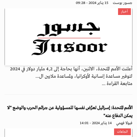
جسور بوست
15 يناير 2024 - 09:28
أخبار
أعلنت الأمم المتحدة، الاثنين، أنها بحاجة إلى 4,2 مليار دولار في 2024
لتوفير مساعدة إنسانية لأوكرانيا، ولمساعدة ملايين ال...
متابعة القراءة ...
الأمم المتحدة: إسرائيل تعرِّض نفسها للمسؤولية عن جرائم الحرب والوضع "لا
يمكن الدفاع عنه"
فيولا فهمي
14 يناير 2024 - 14:01
اتجاهات