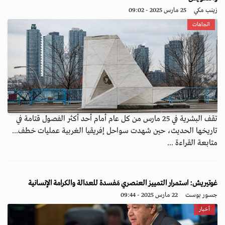
زينب مكي
25 مارس 2025 - 09:02
اتجاهات
تقف البشرية في 25 مارس من كل عام أمام أحد أكثر الفصول قتامة في
تاريخها الحديث، حين شهدت سواحل إفريقيا الغربية عمليات خطف...
متابعة القراءة ...
غوتيريش: استمرار التمييز العنصري مَفسدة للعدالة والكرامة الإنسانية
جسور بوست
22 مارس 2025 - 09:44
أخبار