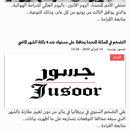
تحتفي الأمم المتحدة، اليوم الاثنين، باليوم العالمي للدراجة الهوائية،
والذي يوافق الثالث من يونيو من كل عام، وذلك للتوعية...
متابعة القراءة ...
التضخم في المملكة المتحدة يحافظ على مستواه عند 4 بالمئة الشهر الماضي
جسور بوست
14 فبراير 2024 - 12:24
اقتصاد
بقي التضخم السنوي في بريطانيا في يناير من دون تغيير مقارنة بالشهر
الذي سبقه مخالفا التوقعات بتسارعه على ما أظهرت بيانات...
متابعة القراءة ...