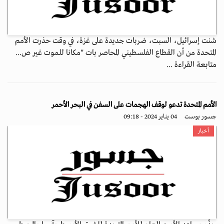
شنت إسرائيل، السبت، ضربات جديدة على غزة، في وقت حذرت الأمم
المتحدة من أن القطاع الفلسطيني المحاصر بات "مكانا للموت غير ص...
متابعة القراءة ...
الأمم المتحدة تدعو لوقف الهجمات على السفن في البحر الأحمر
جسور بوست
04 يناير 2024 - 09:18
أخبار