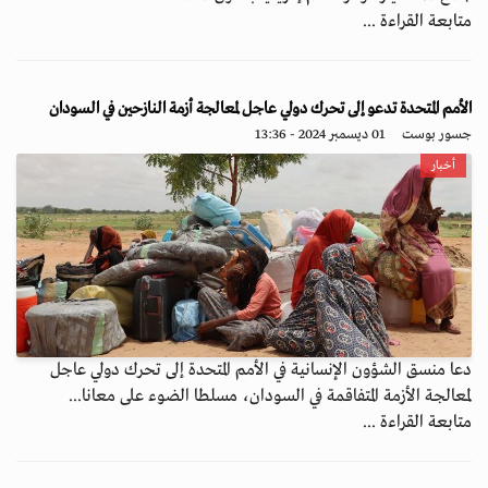
متابعة القراءة ...
الأمم المتحدة تدعو إلى تحرك دولي عاجل لمعالجة أزمة النازحين في السودان
جسور بوست
01 ديسمبر 2024 - 13:36
أخبار
دعا منسق الشؤون الإنسانية في الأمم المتحدة إلى تحرك دولي عاجل
لمعالجة الأزمة المتفاقمة في السودان، مسلطا الضوء على معانا...
متابعة القراءة ...