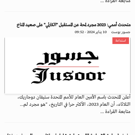
متابعة القراءة ...
متحدث أممي: 2023 مجرد لمحة عن المستقبل "الكارثي" على صعيد المناخ
جسور بوست
10 يناير 2024 - 09:52
استدامة
أعلن المتحدث باسم الأمين العام للأمم المتحدة ستيفان دوجاريك،
الثلاثاء، أن العام 2023، الأكثر حرا في التاريخ، "هو مجرد لم...
متابعة القراءة ...