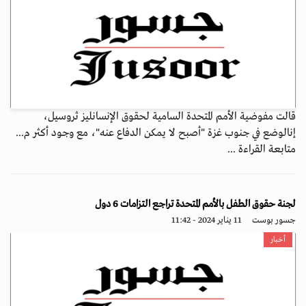
قالت مفوضية الأمم المتحدة السامية لحقوق الإنسانليز ثروسيل،
إنالوضع في جنوب غزة "أصبح لا يمكن الدفاع عنه"، مع وجود أكثر م...
متابعة القراءة ...
لجنة حقوق الطفل بالأمم المتحدة تراجع التزامات 6 دول
جسور بوست
11 يناير 2024 - 11:42
أخبار