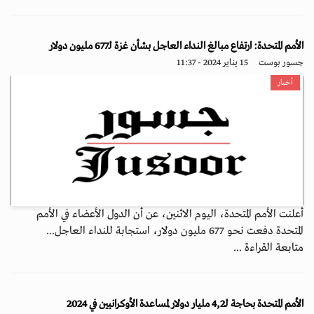
الأمم المتحدة: ارتفاع مبالغ النداء العاجل بشأن غزة لـ677 مليون دولار
جسور بوست
15 يناير 2024 - 11:37
أخبار
أعلنت الأمم المتحدة، اليوم الاثنين، عن أن الدول الأعضاء في الأمم
المتحدة دفعت نحو 677 مليون دولار، استجابة للنداء العاجل...
متابعة القراءة ...
الأمم المتحدة بحاجة لـ4,2 مليار دولار لمساعدة الأوكرانيين في 2024