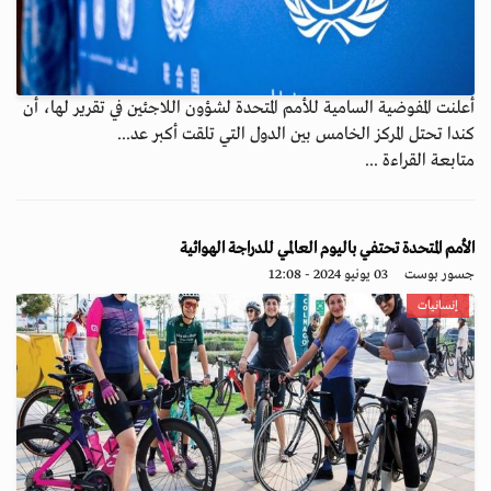
أعلنت المفوضية السامية للأمم المتحدة لشؤون اللاجئين في تقرير لها، أن
كندا تحتل المركز الخامس بين الدول التي تلقت أكبر عد...
متابعة القراءة ...
الأمم المتحدة تحتفي باليوم العالمي للدراجة الهوائية
جسور بوست
03 يونيو 2024 - 12:08
إنسانيات