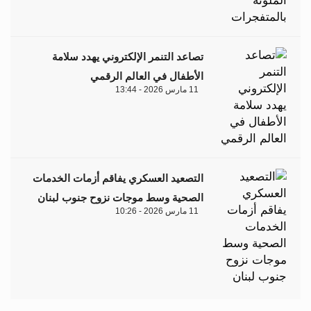
تصاعد التنمر الإلكتروني يهدد سلامة
الأطفال في العالم الرقمي
11 مارس 2026 - 13:44
التصعيد العسكري يفاقم أزمات الخدمات
الصحية وسط موجات نزوح جنوب لبنان
11 مارس 2026 - 10:26