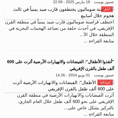
جسور بوست
18 مارس 2025 - 22:09
أخبار
اختطف قراصنة صوماليون قارب صيد يمنياً في منطقة القرن
الإفريقي، في أحدث حلقة من تصاعد الهجمات البحرية في
المنطقة خلال الأ...
متابعة القراءة ...
"أنقذوا الأطفال": الفيضانات والانهيارات الأرضية أثرت على 600
ألف طفل بالقرن الإفريقي
جسور بوست
01 يونيو 2024 - 14:26
استدامة
أثرت الفيضانات والانهيارات الأرضية في منطقة القرن
الإفريقي على نحو 600 ألف طفل خلال العام الجاري،
بالتركيز بشكل خاص على...
متابعة القراءة ...