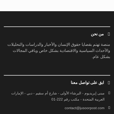
من نحن
منصة تهتم بقضايا حقوق الإنسان والأخبار والدراسات والتحليلات
والأحداث السياسية والاقتصادية بشكل خاص وباقي المجالات
بشكل عام.
ابق على تواصل معنا
مبنى إيريديوم - البرشاء الأولى - شارع أم سقيم - دبي - الإمارات
العربية المتحدة - مكتب رقم 222-01
contact@jusoorpost.com