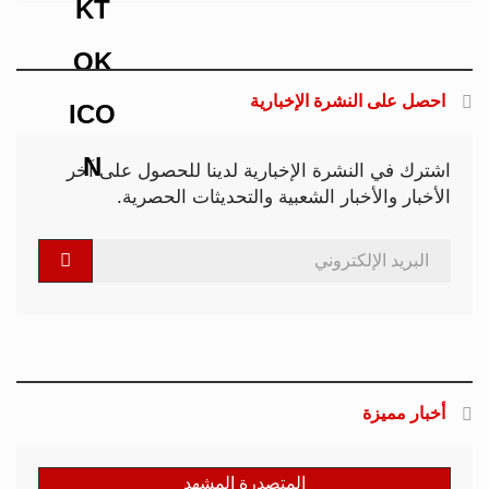
احصل على النشرة الإخبارية
اشترك في النشرة الإخبارية لدينا للحصول على آخر
الأخبار والأخبار الشعبية والتحديثات الحصرية.
أخبار مميزة
المتصدرة المشهد