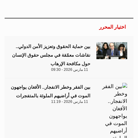
اختيار المحرر
بين حماية الحقوق وتعزيز الأمن الدولي..
نقاشات معمّقة في مجلس حقوق الإنسان
حول مكافحة الإرهاب
11 مارس 2026 - 09:30
بين الفقر وخطر الانفجار.. الأفغان يواجهون
الموت في أراضيهم الملوثة بالمتفجرات
11 مارس 2026 - 11:19