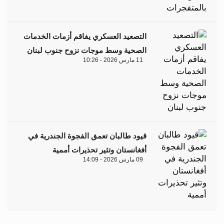
التصعيد العسكري يفاقم أزمات الخدمات
الصحية وسط موجات نزوح جنوب لبنان
11 مارس 2026 - 10:26
قيود طالبان تعمق الفجوة الجندرية في
أفغانستان وتثير تحذيرات أممية
09 مارس 2026 - 14:09