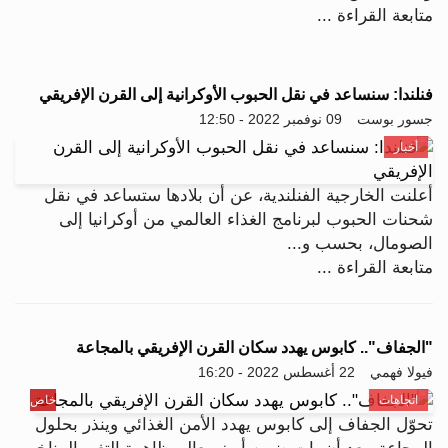
متابعة القراءة ...
فنلندا: سنساعد في نقل الحبوب الأوكرانية إلى القرن الإفريقي
جسور بوست
09 نوفمبر 2022 - 12:50
أخبار
أعلنت الخارجية الفنلندية، عن أن بلادها ستساعد في نقل
شحنات الحبوب لبرنامج الغذاء العالمي من أوكرانيا إلى
الصومال، بحسب و...
متابعة القراءة ...
"الجفاف".. كابوس يهدد سكان القرن الإفريقي بالمجاعة
فيولا فهمي
22 أغسطس 2022 - 16:20
اتجاهات
خاص
تحوّل الجفاف إلى كابوس يهدد الأمن الغذائي وينذر بحلول