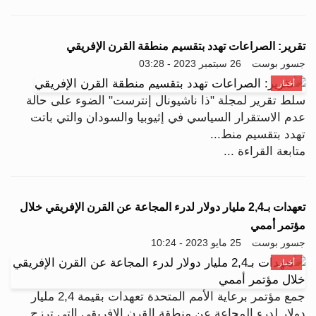
تقرير: الصراعات تهدد بتقسيم منطقة القرن الإفريقي
جسور بوست
26 سبتمبر 2023 - 03:28
أخبار
سلط تقرير لمجلة "ذا ناشيونال إنترست" الضوء على حالة
عدم الاستقرار السياسي في إثيوبيا والسودان والتي باتت
تهدد بتقسيم منط...
متابعة القراءة ...
تعهدات بـ2,4 مليار دولار لدرء المجاعة عن القرن الإفريقي خلال
مؤتمر أممي
جسور بوست
25 مايو 2023 - 10:24
أخبار
جمع مؤتمر برعاية الأمم المتحدة تعهدات بقيمة 2,4 مليار
دولار لدرء المجاعة عن منطقة القرن الإفريقي التي ترزح