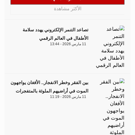
الأكثر مشاهدة
تصاعد التنمر الإلكتروني يهدد سلامة
الأطفال في العالم الرقمي
11 مارس 2026 - 13:44
بين الفقر وخطر الانفجار.. الأفغان يواجهون
الموت في أراضيهم الملوثة بالمتفجرات
11 مارس 2026 - 11:19