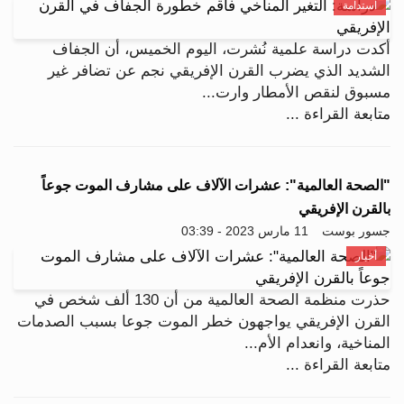
استدامة
أكدت دراسة علمية نُشرت، اليوم الخميس، أن الجفاف
الشديد الذي يضرب القرن الإفريقي نجم عن تضافر غير
مسبوق لنقص الأمطار وارت...
متابعة القراءة ...
"الصحة العالمية": عشرات الآلاف على مشارف الموت جوعاً
بالقرن الإفريقي
جسور بوست
11 مارس 2023 - 03:39
أخبار
حذرت منظمة الصحة العالمية من أن 130 ألف شخص في
القرن الإفريقي يواجهون خطر الموت جوعا بسبب الصدمات
المناخية، وانعدام الأم...
متابعة القراءة ...