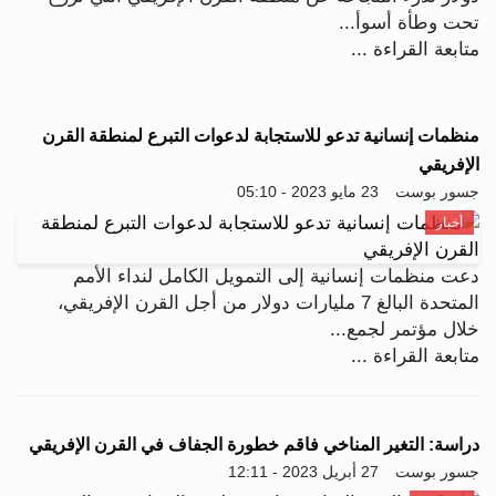
تحت وطأة أسوأ...
متابعة القراءة ...
منظمات إنسانية تدعو للاستجابة لدعوات التبرع لمنطقة القرن
الإفريقي
جسور بوست
23 مايو 2023 - 05:10
أخبار
دعت منظمات إنسانية إلى التمويل الكامل لنداء الأمم
المتحدة البالغ 7 مليارات دولار من أجل القرن الإفريقي،
خلال مؤتمر لجمع...
متابعة القراءة ...
دراسة: التغير المناخي فاقم خطورة الجفاف في القرن الإفريقي
جسور بوست
27 أبريل 2023 - 12:11