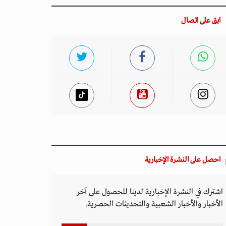
ابق على اتصال
احصل على النشرة الإخبارية
اشترك في النشرة الإخبارية لدينا للحصول على آخر
الأخبار والأخبار الشعبية والتحديثات الحصرية.