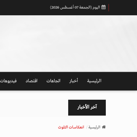
اليوم (الجمعة 07 أغسطس 2026)
الرئيسية
أخبار
اتجاهات
اقتصاد
فيديوهات
آخر الأخبار
الرئيسية
انعكاسات التلوث