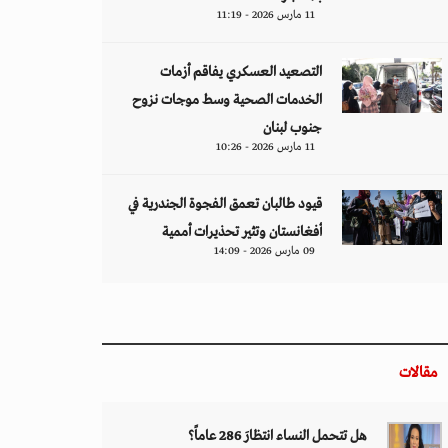
11 مارس 2026 - 11:19
التصعيد العسكري يفاقم أزمات
الخدمات الصحية وسط موجات نزوح
جنوب لبنان
11 مارس 2026 - 10:26
قيود طالبان تعمق الفجوة الجندرية في
أفغانستان وتثير تحذيرات أممية
09 مارس 2026 - 14:09
مقالات
هل تتحمل النساء انتظارَ 286 عاماً؟