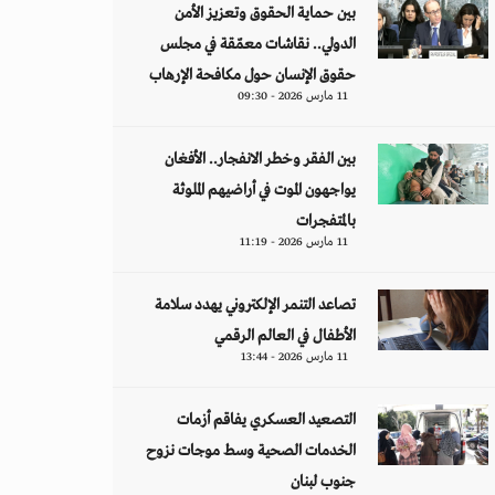
بين حماية الحقوق وتعزيز الأمن
الدولي.. نقاشات معمّقة في مجلس
حقوق الإنسان حول مكافحة الإرهاب
11 مارس 2026 - 09:30
بين الفقر وخطر الانفجار.. الأفغان
يواجهون الموت في أراضيهم الملوثة
بالمتفجرات
11 مارس 2026 - 11:19
تصاعد التنمر الإلكتروني يهدد سلامة
الأطفال في العالم الرقمي
11 مارس 2026 - 13:44
التصعيد العسكري يفاقم أزمات
الخدمات الصحية وسط موجات نزوح
جنوب لبنان