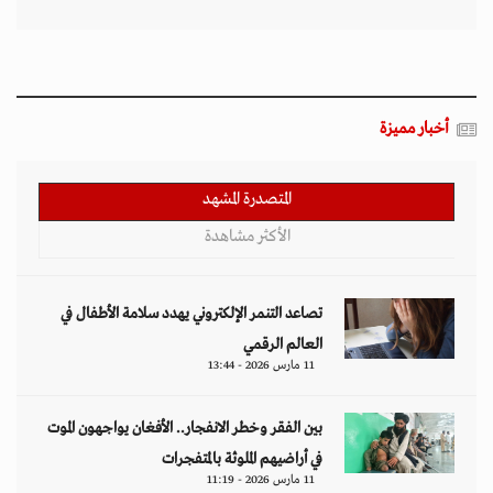
أخبار مميزة
المتصدرة المشهد
الأكثر مشاهدة
تصاعد التنمر الإلكتروني يهدد سلامة الأطفال في
العالم الرقمي
11 مارس 2026 - 13:44
بين الفقر وخطر الانفجار.. الأفغان يواجهون الموت
في أراضيهم الملوثة بالمتفجرات
11 مارس 2026 - 11:19