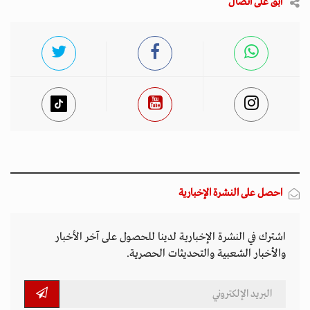
ابق على اتصال
احصل على النشرة الإخبارية
اشترك في النشرة الإخبارية لدينا للحصول على آخر الأخبار
والأخبار الشعبية والتحديثات الحصرية.