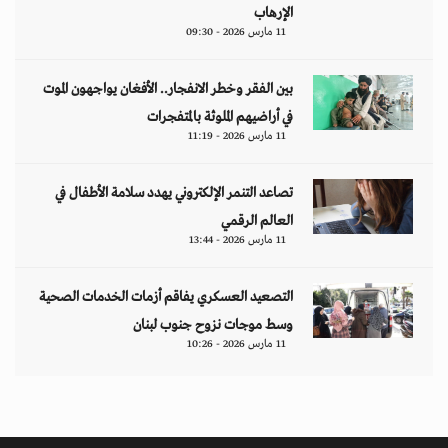
الإرهاب
11 مارس 2026 - 09:30
بين الفقر وخطر الانفجار.. الأفغان يواجهون الموت
في أراضيهم الملوثة بالمتفجرات
11 مارس 2026 - 11:19
تصاعد التنمر الإلكتروني يهدد سلامة الأطفال في
العالم الرقمي
11 مارس 2026 - 13:44
التصعيد العسكري يفاقم أزمات الخدمات الصحية
وسط موجات نزوح جنوب لبنان
11 مارس 2026 - 10:26