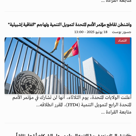
متابعة القراءة ...
واشنطن تقاطع مؤتمر الأمم المتحدة لتمويل التنمية وتهاجم "اتفاقية إشبيلية"
جسور بوست
18 يونيو 2025 - 13:00
اقتصاد
أعلنت الولايات المتحدة، يوم الثلاثاء، أنها لن تشارك في مؤتمر الأمم
المتحدة الرابع لتمويل التنمية (FFD4)، المقرر انطلاقه...
متابعة القراءة ...