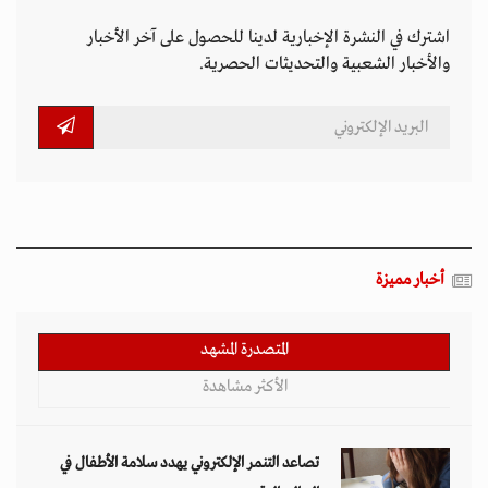
اشترك في النشرة الإخبارية لدينا للحصول على آخر الأخبار
والأخبار الشعبية والتحديثات الحصرية.
أخبار مميزة
المتصدرة المشهد
الأكثر مشاهدة
تصاعد التنمر الإلكتروني يهدد سلامة الأطفال في