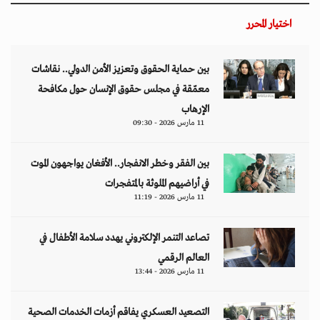
اختيار المحرر
بين حماية الحقوق وتعزيز الأمن الدولي.. نقاشات
معمّقة في مجلس حقوق الإنسان حول مكافحة
الإرهاب
11 مارس 2026 - 09:30
بين الفقر وخطر الانفجار.. الأفغان يواجهون الموت
في أراضيهم الملوثة بالمتفجرات
11 مارس 2026 - 11:19
تصاعد التنمر الإلكتروني يهدد سلامة الأطفال في
العالم الرقمي
11 مارس 2026 - 13:44
التصعيد العسكري يفاقم أزمات الخدمات الصحية