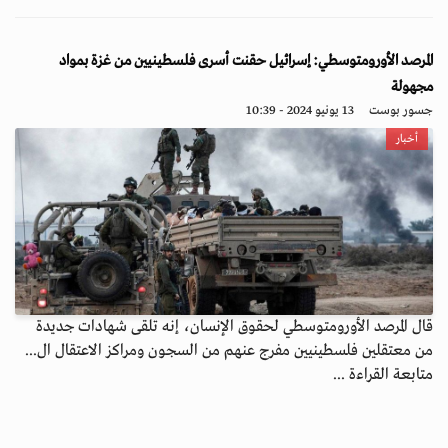
المرصد الأورومتوسطي: إسرائيل حقنت أسرى فلسطينيين من غزة بمواد
مجهولة
جسور بوست
13 يونيو 2024 - 10:39
أخبار
قال المرصد الأورومتوسطي لحقوق الإنسان، إنه تلقى شهادات جديدة
من معتقلين فلسطينيين مفرج عنهم من السجون ومراكز الاعتقال ال...
متابعة القراءة ...