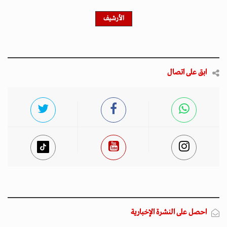
الأرشيف
ابق على اتصال
احصل على النشرة الإخبارية