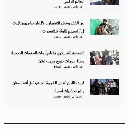
العالم الرقمي
11 مارس 2026 - 13:44
بين الفقر وخطر الانفجار.. الأفغان يواجهون الموت
في أراضيهم الملوثة بالمتفجرات
11 مارس 2026 - 11:19
التصعيد العسكري يفاقم أزمات الخدمات الصحية
وسط موجات نزوح جنوب لبنان
11 مارس 2026 - 10:26
قيود طالبان تعمق الفجوة الجندرية في أفغانستان
وتثير تحذيرات أممية
09 مارس 2026 - 14:09