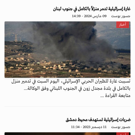
غارة إسرائيلية تدمر منزلاً بالكامل في جنوب لبنان
جسور بوست
09 مارس 2024 - 14:39
أخبار
تسببت غارة للطيران الحربي الإسرائيلي، اليوم السبت في تدمير منزل
بالكامل في بلدة مجدل زون في الجنوب اللبناني وفق الوكالة...
متابعة القراءة ...
ضربات إسرائيلية تستهدف محيط دمشق
جسور بوست
11 ديسمبر 2023 - 11:34