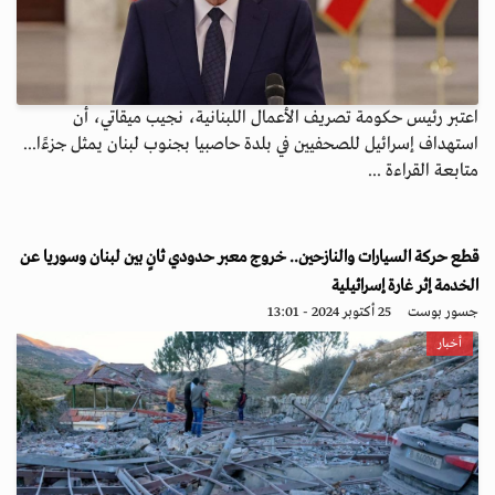
اعتبر رئيس حكومة تصريف الأعمال اللبنانية، نجيب ميقاتي، أن
استهداف إسرائيل للصحفيين في بلدة حاصبيا بجنوب لبنان يمثل جزءًا...
متابعة القراءة ...
قطع حركة السيارات والنازحين.. خروج معبر حدودي ثانٍ بين لبنان وسوريا عن
الخدمة إثر غارة إسرائيلية
جسور بوست
25 أكتوبر 2024 - 13:01
أخبار