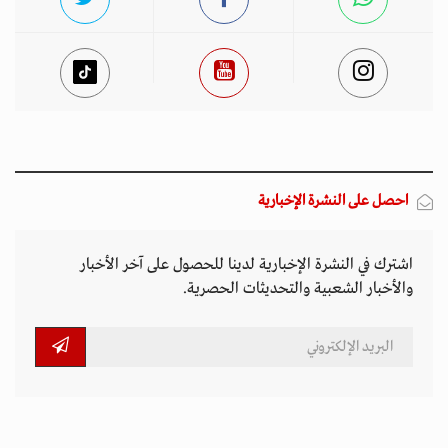
احصل على النشرة الإخبارية
اشترك في النشرة الإخبارية لدينا للحصول على آخر الأخبار
والأخبار الشعبية والتحديثات الحصرية.