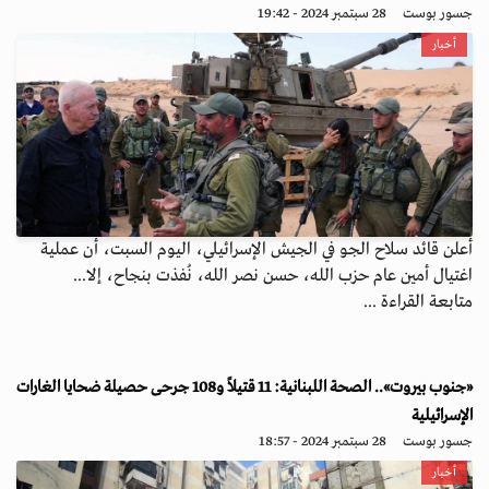
جسور بوست
28 سبتمبر 2024 - 19:42
أخبار
أعلن قائد سلاح الجو في الجيش الإسرائيلي، اليوم السبت، أن عملية
اغتيال أمين عام حزب الله، حسن نصر الله، نُفذت بنجاح، إلا...
متابعة القراءة ...
«جنوب بيروت».. الصحة اللبنانية: 11 قتيلاً و108 جرحى حصيلة ضحايا الغارات
الإسرائيلية
جسور بوست
28 سبتمبر 2024 - 18:57
أخبار