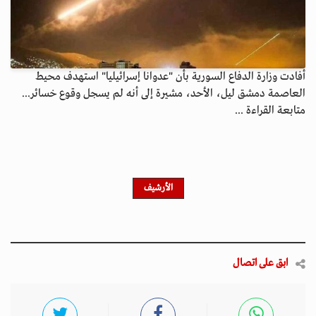
أفادت وزارة الدفاع السورية بأن "عدوانا إسرائيليا" استهدف محيط
العاصمة دمشق ليل، الأحد، مشيرة إلى أنه لم يسجل وقوع خسائر...
متابعة القراءة ...
الأرشيف
ابق على اتصال