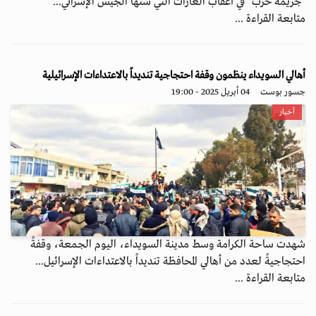
"جريمة حرب" في أعقاب الغارات التي شنّها الجيش الإسرائي...
متابعة القراءة ...
أهالي السويداء ينظمون وقفة احتجاجية تنديداً بالاعتداءات الإسرائيلية
جسور بوست
04 أبريل 2025 - 19:00
أخبار
شهدت ساحة الكرامة وسط مدينة السويداء، اليوم الجمعة، وقفةً
احتجاجيةً لعدد من أهالي المحافظة تنديداً بالاعتداءات الإسرائيل...
متابعة القراءة ...