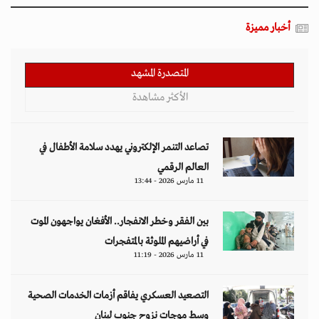
أخبار مميزة
المتصدرة المشهد
الأكثر مشاهدة
تصاعد التنمر الإلكتروني يهدد سلامة الأطفال في
العالم الرقمي
11 مارس 2026 - 13:44
بين الفقر وخطر الانفجار.. الأفغان يواجهون الموت
في أراضيهم الملوثة بالمتفجرات
11 مارس 2026 - 11:19
التصعيد العسكري يفاقم أزمات الخدمات الصحية
وسط موجات نزوح جنوب لبنان