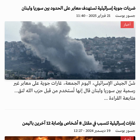
ضربات جوية إسرائيلية تستهدف معابر على الحدود بين سوريا ولبنان
جسور بوست
21 فبراير 2025 - 11:40
أخبار
شنّ الجيش الإسرائيلي، اليوم الجمعة، غارات جوية على معابر غير
رسمية بين سوريا ولبنان قال إنها تُستخدم من قبل حزب الله لنق...
متابعة القراءة ...
غارات إسرائيلية تتسبب في مقتل 8 أشخاص وإصابة 12 آخرين باليمن
جسور بوست
19 ديسمبر 2024 - 12:27
أخبار