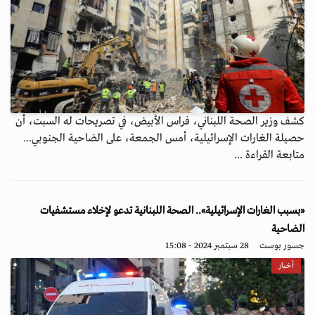
كشف وزير الصحة اللبناني، فراس الأبيض، في تصريحات له السبت، أن
حصيلة الغارات الإسرائيلية، أمس الجمعة، على الضاحية الجنوبي...
متابعة القراءة ...
«بسبب الغارات الإسرائيلية».. الصحة اللبنانية تدعو لإخلاء مستشفيات
الضاحية
جسور بوست
28 سبتمبر 2024 - 15:08
أخبار