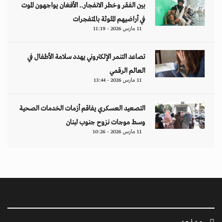
بين الفقر وخطر الانفجار.. الأفغان يواجهون الموت
في أراضيهم الملوثة بالمتفجرات
11 مارس 2026 - 11:19
تصاعد التنمر الإلكتروني يهدد سلامة الأطفال في
العالم الرقمي
11 مارس 2026 - 13:44
التصعيد العسكري يفاقم أزمات الخدمات الصحية
وسط موجات نزوح جنوب لبنان
11 مارس 2026 - 10:26