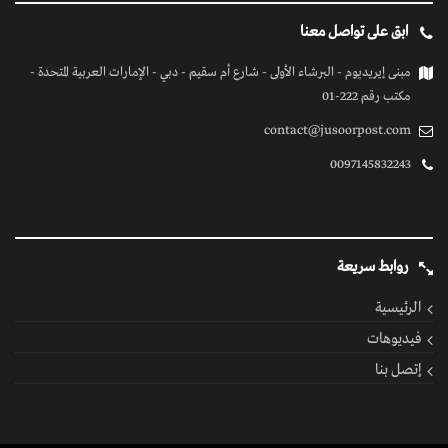
ابق على تواصل معنا
مبنى إيريديوم - البرشاء الأولى - شارع أم سقيم - دبي - الإمارات العربية المتحدة -
مكتب رقم 222-01
contact@jusoorpost.com
0097145832243
روابط سريعة
الرئيسية
فيديوهات
إتصل بنا