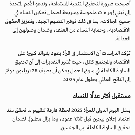
أصبحت ضرورة لتحقيق التنمية المستدامة، وتدعو الأمم المتحدة
إلى تبني إجراءات ملموسة وسريعة لضمان تمكين النساء في
جميع المجالات، بما في ذلك توفير التعليم الجيد، وتعزيز الحقوق
الاقتصادية، وحماية النساء من العنف، وضمان وصولهن إلى
العدالة.
تؤكد الدراسات أن الاستثمار في المرأة يعود بفوائد كبيرة على
الاقتصاد والمجتمع ككل، حيث تُشير التقديرات إلى أن تحقيق
المساواة الكاملة في سوق العمل يمكن أن يضيف 28 تريليون دولار
إلى الناتج العالمي بحلول عام 2025.
مستقبل أكثر عدلًا للنساء
يمثل اليوم الدولي للمرأة 2025 لحظة فارقة لتقييم ما تحقق منذ
اعتماد إعلان بيجين قبل ثلاثة عقود، وما يزال مطلوبًا لضمان
تحقيق المساواة الكاملة بين الجنسين.