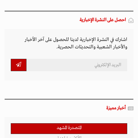
احصل على النشرة الإخبارية
اشترك في النشرة الإخبارية لدينا للحصول على آخر الأخبار
والأخبار الشعبية والتحديثات الحصرية.
أخبار مميزة
المتصدرة المشهد