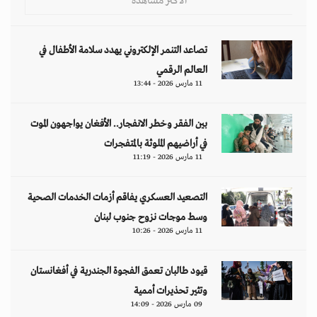
الأكثر مشاهدة
تصاعد التنمر الإلكتروني يهدد سلامة الأطفال في
العالم الرقمي
11 مارس 2026 - 13:44
بين الفقر وخطر الانفجار.. الأفغان يواجهون الموت
في أراضيهم الملوثة بالمتفجرات
11 مارس 2026 - 11:19
التصعيد العسكري يفاقم أزمات الخدمات الصحية
وسط موجات نزوح جنوب لبنان
11 مارس 2026 - 10:26
قيود طالبان تعمق الفجوة الجندرية في أفغانستان
وتثير تحذيرات أممية
09 مارس 2026 - 14:09