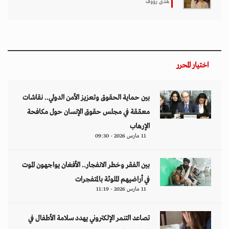
هدى رؤوف
اختيار المحرر
بين حماية الحقوق وتعزيز الأمن الدولي.. نقاشات
معمّقة في مجلس حقوق الإنسان حول مكافحة
الإرهاب
11 مارس 2026 - 09:30
بين الفقر وخطر الانفجار.. الأفغان يواجهون الموت
في أراضيهم الملوثة بالمتفجرات
11 مارس 2026 - 11:19
تصاعد التنمر الإلكتروني يهدد سلامة الأطفال في