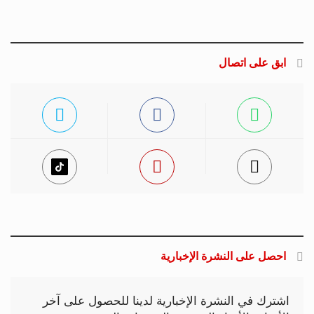
ابق على اتصال
احصل على النشرة الإخبارية
اشترك في النشرة الإخبارية لدينا للحصول على آخر