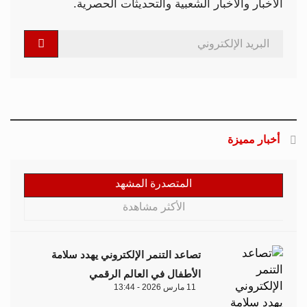
الأخبار والأخبار الشعبية والتحديثات الحصرية.
أخبار مميزة
المتصدرة المشهد
الأكثر مشاهدة
تصاعد التنمر الإلكتروني يهدد سلامة
الأطفال في العالم الرقمي
11 مارس 2026 - 13:44