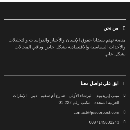
من نحن
منصة تهتم بقضايا حقوق الإنسان والأخبار والدراسات والتحليلات
والأحداث السياسية والاقتصادية بشكل خاص وباقي المجالات
بشكل عام.
ابق على تواصل معنا
مبنى إيريديوم - البرشاء الأولى - شارع أم سقيم - دبي - الإمارات
العربية المتحدة - مكتب رقم 222-01
contact@jusoorpost.com
0097145832243