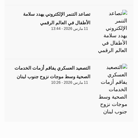
تصاعد التنمر الإلكتروني يهدد سلامة
الأطفال في العالم الرقمي
11 مارس 2026 - 13:44
التصعيد العسكري يفاقم أزمات الخدمات
الصحية وسط موجات نزوح جنوب لبنان
11 مارس 2026 - 10:26