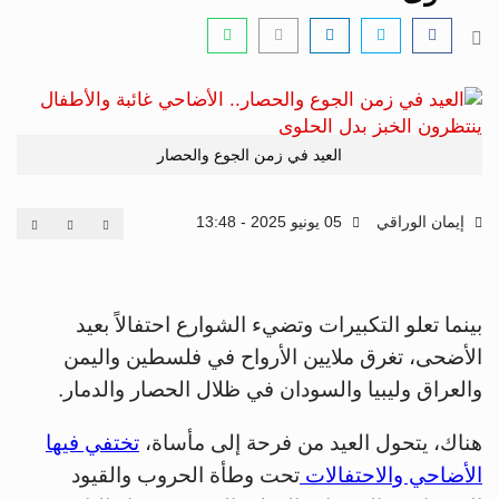
العيد في زمن الجوع والحصار
إيمان الوراقي
05 يونيو 2025 - 13:48
بينما تعلو التكبيرات وتضيء الشوارع احتفالاً بعيد
الأضحى، تغرق ملايين الأرواح في فلسطين واليمن
والعراق وليبيا والسودان في ظلال الحصار والدمار.
هناك، يتحول العيد من فرحة إلى مأساة،
تختفي فيها
الأضاحي والاحتفالات
تحت وطأة الحروب والقيود