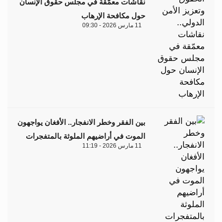
نقاشات معمّقة في مجلس حقوق الإنسان
حول مكافحة الإرهاب
11 مارس 2026 - 09:30
بين الفقر وخطر الانفجار.. الأفغان يواجهون
الموت في أراضيهم الملوثة بالمتفجرات
11 مارس 2026 - 11:19