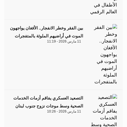
بين الفقر وخطر الانفجار.. الأفغان يواجهون
الموت في أراضيهم الملوثة بالمتفجرات
11 مارس 2026 - 11:19
التصعيد العسكري يفاقم أزمات الخدمات
الصحية وسط موجات نزوح جنوب لبنان
11 مارس 2026 - 10:26