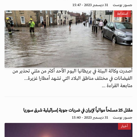
جسور بوست
31 ديسمبر 2023 - 15:47
استدامة
أصدرت وكالة البيئة في بريطانيا اليوم الأحد أكثر من مئتي تحذير من
الفيضانات في مختلف مناطق البلاد التي تشهد أمطارا غزيرة...
متابعة القراءة ...
مقتل 25 مسلحاً موالياً لإيران في ضربات جوية إسرائيلية شرق سوريا
جسور بوست
31 ديسمبر 2023 - 15:40
أخبار