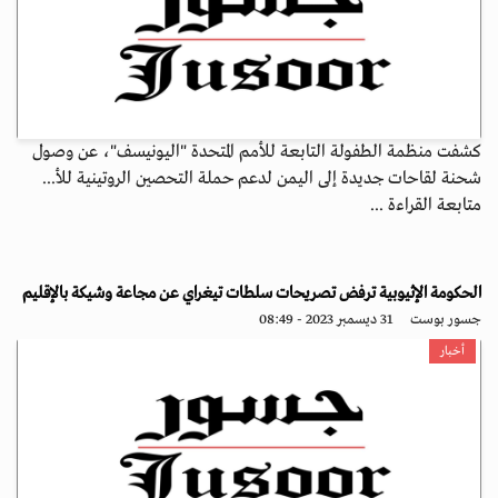
كشفت منظمة الطفولة التابعة للأمم المتحدة "اليونيسف"، عن وصول
شحنة لقاحات جديدة إلى اليمن لدعم حملة التحصين الروتينية للأ...
متابعة القراءة ...
الحكومة الإثيوبية ترفض تصريحات سلطات تيغراي عن مجاعة وشيكة بالإقليم
جسور بوست
31 ديسمبر 2023 - 08:49
أخبار