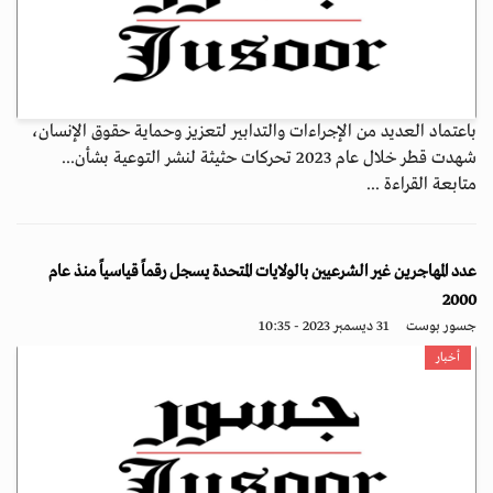
باعتماد العديد من الإجراءات والتدابير لتعزيز وحماية حقوق الإنسان،
شهدت قطر خلال عام 2023 تحركات حثيثة لنشر التوعية بشأن...
متابعة القراءة ...
عدد المهاجرين غير الشرعيين بالولايات المتحدة يسجل رقماً قياسياً منذ عام
2000
جسور بوست
31 ديسمبر 2023 - 10:35
أخبار