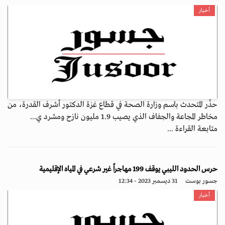
أخبار
حذّر المتحدث باسم وزارة الصحة في قطاع غزة الدكتور أشرف القدرة، من
مخاطر المجاعة والجفاف الذي يصيب 1.9 مليون نازح ومشرد ي...
متابعة القراءة ...
حرس الحدود الليبي يوقف 199 مهاجراً غير شرعي في المياه ‏الإقليمية
جسور بوست
31 ديسمبر 2023 - 12:34
أخبار