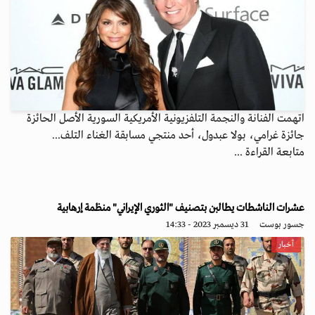
اتهمت الفنانة والنجمة التلفزيونية الأمريكية السورية الأصل الحائزة
جائزة غرامي، بولا عبدول، أحد منتجي مسابقة الغناء التلف...
متابعة القراءة ...
عشرات الناشطات يطالبن بتصنيف "الثوري الإيراني" منظمة إرهابية
جسور بوست
31 ديسمبر 2023 - 14:33
أخبار