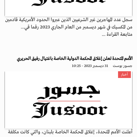
سجل عدد المهاجرين غير الشرعيين الذين عبروا الحدود الأمريكية قادمين
من المكسيك في شهر ديسمبر من العام الجاري 2023 رقما قي...
متابعة القراءة ...
الأمم المتحدة تعلن إغلاق المحكمة الدولية الخاصة باغتيال رفيق الحريري
جسور بوست
31 ديسمبر 2023 - 10:25
أخبار
أعلنت الأمم المتحدة، إغلاق المحكمة الخاصة بلبنان، والتي كانت مكلفة