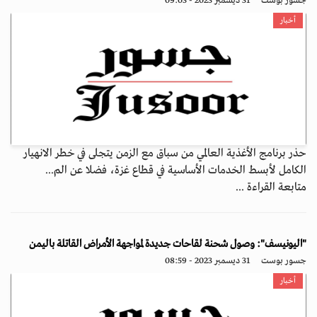
جسور بوست
31 ديسمبر 2023 - 09:03
أخبار
حذر برنامج الأغذية العالمي من سباق مع الزمن يتجلى في خطر الانهيار
الكامل لأبسط الخدمات الأساسية في قطاع غزة، فضلا عن الم...
متابعة القراءة ...
"اليونيسف": وصول شحنة لقاحات جديدة لمواجهة الأمراض القاتلة باليمن
جسور بوست
31 ديسمبر 2023 - 08:59
أخبار