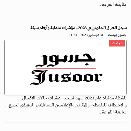
متابعة القراءة ...
سجل العراق الحقوقي في 2023.. مؤشرات متدنية وأرقام سيئة
جسور بوست
31 ديسمبر 2023 - 11:54
اتجاهات
ناشطة مدنية: عام 2023 شهد تسجيل عشرات حالات الاغتيال
والاختطاف للناشطين والمؤثرين والإعلاميين الشبابالمدير التنفيذي لجمع...
متابعة القراءة ...