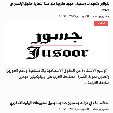
بقوانين وتعهدات رسمية.. جهود مغربية متواصلة لتعزيز حقوق الإنسان في
2023
جسور بوست
31 ديسمبر 2023 - 10:58
اتجاهات
- توسيع الاستفادة من الحقوق الاقتصادية والاجتماعية ودعم المعوزين
وتعديل مدونة الأسرة- مصادقة المغرب على بروتوكولين مهمين...
متابعة القراءة ...
نشطاء المناخ في هولندا يحتجون ضد بنك يمول مشروعات الوقود الأحفوري
جسور بوست
31 ديسمبر 2023 - 10:56