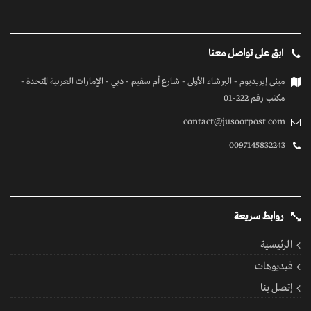
ابق على تواصل معنا
مبنى إيريديوم - البرشاء الأولى - شارع أم سقيم - دبي - الإمارات العربية المتحدة -
مكتب رقم 222-01
contact@jusoorpost.com
0097145832243
روابط سريعة
الرئيسية
فيديوهات
إتصل بنا