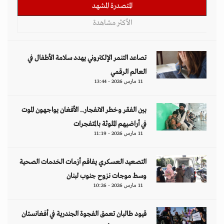
المتصدرة المشهد
الأكثر مشاهدة
تصاعد التنمر الإلكتروني يهدد سلامة الأطفال في
العالم الرقمي
11 مارس 2026 - 13:44
بين الفقر وخطر الانفجار.. الأفغان يواجهون الموت
في أراضيهم الملوثة بالمتفجرات
11 مارس 2026 - 11:19
التصعيد العسكري يفاقم أزمات الخدمات الصحية
وسط موجات نزوح جنوب لبنان
11 مارس 2026 - 10:26
قيود طالبان تعمق الفجوة الجندرية في أفغانستان