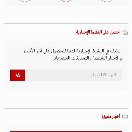
احصل على النشرة الإخبارية
اشترك في النشرة الإخبارية لدينا للحصول على آخر الأخبار
والأخبار الشعبية والتحديثات الحصرية.
أخبار مميزة