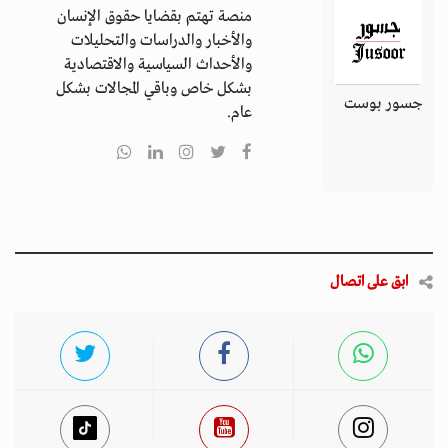
منصة تهتم بقضايا حقوق الإنسان
والأخبار والدراسات والتحليلات
والأحداث السياسية والاقتصادية
بشكل خاص وباقي المجالات بشكل
جسور بوست
عام.
ابق على اتصال