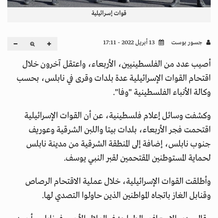
قوات إسرائيلية
جسور بوست
13 أبريل 2022 - 17:11
أصيب عدد من الفلسطينيين، الأربعاء، واعتقل آخرون خلال
اقتحام القوات الإسرائيلية عدة بلدات وقرى في نابلس، بحسب
وكالة الأنباء الفلسطينية "وفا".
وكشفت وسائل إعلام فلسطينية، عن أن القوات الإسرائيلية
اقتحمت فجر الأربعاء، بلدات بيتا واللبن الشرقية وعوريف
جنوب نابلس، إضافة إلى المنطقة الشرقية من مدينة نابلس
لحماية المستوطنين المقتحمين لقبر النبي يوسف.
وأطلقت القوات الإسرائيلية، خلال عملية الاقتحام الرصاص
وقنابل الغاز باتجاه المواطنين الذين حاولوا التصدي لها.