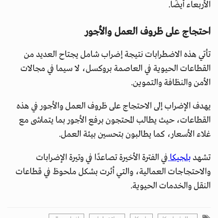
الأربعاء أيضًا.
احتجاج على ظروف العمل والأجور
تأتي هذه الاضطرابات نتيجة إضراب شامل يجتاح العديد من
القطاعات الحيوية في العاصمة بروكسل، لا سيما في مجالات
الأمن والنظافة والتموين.
يهدف الإضراب إلى الاحتجاج على ظروف العمل والأجور في هذه
القطاعات، حيث يطالب المحتجون برفع الأجور بما يتماشى مع
غلاء الأسعار، كما يطالبون بتحسين بيئة العمل.
تشهد
بلجيكا
في الفترة الأخيرة تصاعدًا في وتيرة الإضرابات
والاحتجاجات العمالية، والتي أثرت بشكل ملحوظ في قطاعات
النقل والخدمات الحيوية.