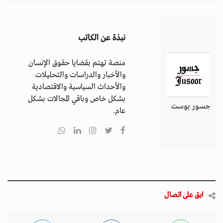
نبذة عن الكاتب
منصة تهتم بقضايا حقوق الإنسان
والأخبار والدراسات والتحليلات
والأحداث السياسية والاقتصادية
بشكل خاص وباقي المجالات بشكل
جسور بوست
عام.
ابق على اتصال