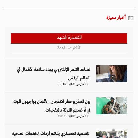
أخبار مميزة
المتصدرة المشهد
الأكثر مشاهدة
تصاعد التنمر الإلكتروني يهدد سلامة الأطفال في
العالم الرقمي
11 مارس 2026 - 13:44
بين الفقر وخطر الانفجار.. الأفغان يواجهون الموت
في أراضيهم الملوثة بالمتفجرات
11 مارس 2026 - 11:19
التصعيد العسكري يفاقم أزمات الخدمات الصحية