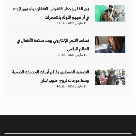
بين الفقر وخطر الانفجار.. الأفغان يواجهون الموت
في أراضيهم الملوثة بالمتفجرات
11 مارس 2026 - 11:19
تصاعد التنمر الإلكتروني يهدد سلامة الأطفال في
العالم الرقمي
11 مارس 2026 - 13:44
التصعيد العسكري يفاقم أزمات الخدمات الصحية
وسط موجات نزوح جنوب لبنان
11 مارس 2026 - 10:26