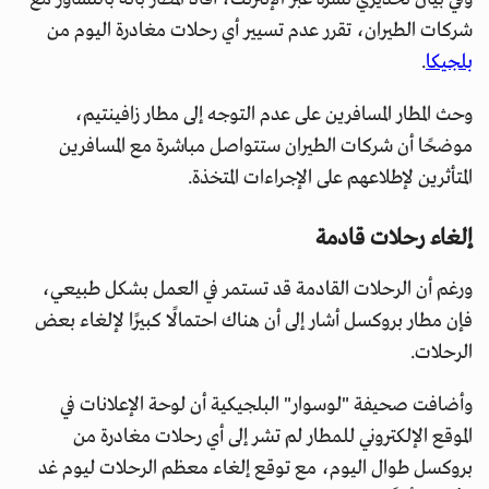
شركات الطيران، تقرر عدم تسيير أي رحلات مغادرة اليوم من
بلجيكا
.
وحث المطار المسافرين على عدم التوجه إلى مطار زافينتيم،
موضحًا أن شركات الطيران ستتواصل مباشرة مع المسافرين
المتأثرين لإطلاعهم على الإجراءات المتخذة.
إلغاء رحلات قادمة
ورغم أن الرحلات القادمة قد تستمر في العمل بشكل طبيعي،
فإن مطار بروكسل أشار إلى أن هناك احتمالًا كبيرًا لإلغاء بعض
الرحلات.
وأضافت صحيفة "لوسوار" البلجيكية أن لوحة الإعلانات في
الموقع الإلكتروني للمطار لم تشر إلى أي رحلات مغادرة من
بروكسل طوال اليوم، مع توقع إلغاء معظم الرحلات ليوم غد