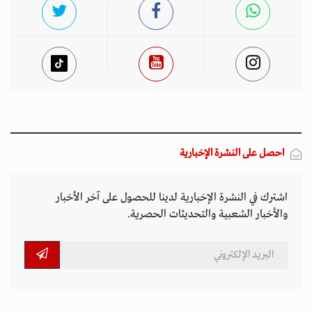
احصل على النشرة الإخبارية
اشترك في النشرة الإخبارية لدينا للحصول على آخر الأخبار
والأخبار الشعبية والتحديثات الحصرية.