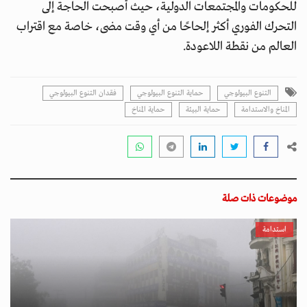
للحكومات والمجتمعات الدولية، حيث أصبحت الحاجة إلى
التحرك الفوري أكثر إلحاحًا من أي وقت مضى، خاصة مع اقتراب
العالم من نقطة اللاعودة.
التنوع البيولوجي
حماية التنوع البيولوجي
فقدان التنوع البيولوجي
المناخ والاستدامة
حماية البيئة
حماية المناخ
موضوعات ذات صلة
استدامة