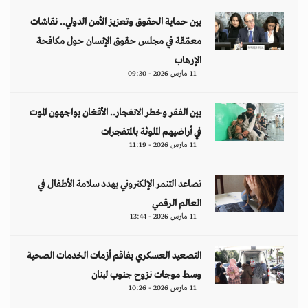
بين حماية الحقوق وتعزيز الأمن الدولي.. نقاشات
معمّقة في مجلس حقوق الإنسان حول مكافحة
الإرهاب
11 مارس 2026 - 09:30
بين الفقر وخطر الانفجار.. الأفغان يواجهون الموت
في أراضيهم الملوثة بالمتفجرات
11 مارس 2026 - 11:19
تصاعد التنمر الإلكتروني يهدد سلامة الأطفال في
العالم الرقمي
11 مارس 2026 - 13:44
التصعيد العسكري يفاقم أزمات الخدمات الصحية
وسط موجات نزوح جنوب لبنان
11 مارس 2026 - 10:26