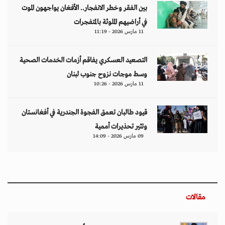
بين الفقر وخطر الانفجار.. الأفغان يواجهون الموت
في أراضيهم الملوثة بالمتفجرات
11 مارس 2026 - 11:19
التصعيد العسكري يفاقم أزمات الخدمات الصحية
وسط موجات نزوح جنوب لبنان
11 مارس 2026 - 10:26
قيود طالبان تعمق الفجوة الجندرية في أفغانستان
وتثير تحذيرات أممية
09 مارس 2026 - 14:09
مقالات