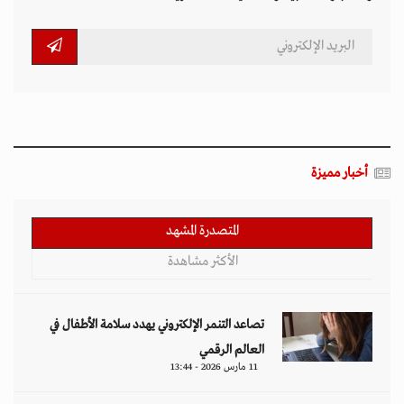
أخبار مميزة
المتصدرة المشهد
الأكثر مشاهدة
تصاعد التنمر الإلكتروني يهدد سلامة الأطفال في
العالم الرقمي
11 مارس 2026 - 13:44