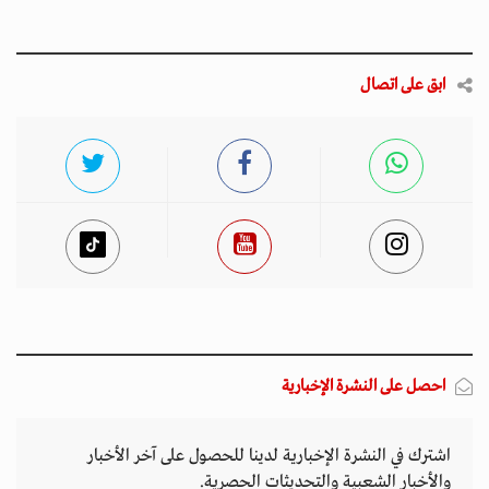
ابق على اتصال
احصل على النشرة الإخبارية
اشترك في النشرة الإخبارية لدينا للحصول على آخر الأخبار
والأخبار الشعبية والتحديثات الحصرية.