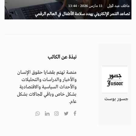
عاطف عبد المولى
11 مارس 2026 - 13:44
تصاعد التنمر الإلكتروني يهدد سلامة الأطفال في العالم الرقمي
نبذة عن الكاتب
منصة تهتم بقضايا حقوق الإنسان
والأخبار والدراسات والتحليلات
والأحداث السياسية والاقتصادية
بشكل خاص وباقي المجالات بشكل
جسور بوست
عام.