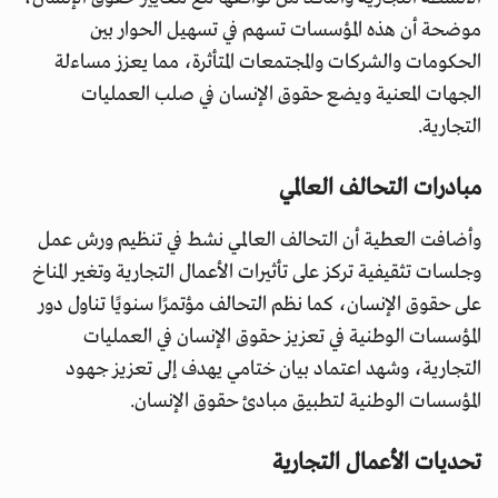
موضحة أن هذه المؤسسات تسهم في تسهيل الحوار بين
الحكومات والشركات والمجتمعات المتأثرة، مما يعزز مساءلة
الجهات المعنية ويضع حقوق الإنسان في صلب العمليات
التجارية.
مبادرات التحالف العالمي
وأضافت العطية أن التحالف العالمي نشط في تنظيم ورش عمل
وجلسات تثقيفية تركز على تأثيرات الأعمال التجارية وتغير المناخ
على حقوق الإنسان، كما نظم التحالف مؤتمرًا سنويًا تناول دور
المؤسسات الوطنية في تعزيز حقوق الإنسان في العمليات
التجارية، وشهد اعتماد بيان ختامي يهدف إلى تعزيز جهود
المؤسسات الوطنية لتطبيق مبادئ حقوق الإنسان.
تحديات الأعمال التجارية