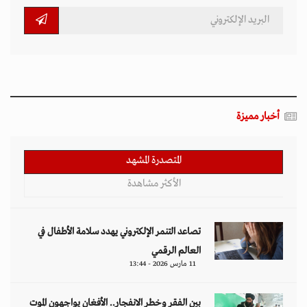
أخبار مميزة
المتصدرة المشهد
الأكثر مشاهدة
تصاعد التنمر الإلكتروني يهدد سلامة الأطفال في
العالم الرقمي
11 مارس 2026 - 13:44
بين الفقر وخطر الانفجار.. الأفغان يواجهون الموت