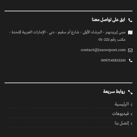
ابق على تواصل معنا
مبنى إيريديوم - البرشاء الأولى - شارع أم سقيم - دبي - الإمارات العربية المتحدة -
مكتب رقم 222-01
contact@jusoorpost.com
0097145832243
روابط سريعة
الرئيسية
فيديوهات
إتصل بنا