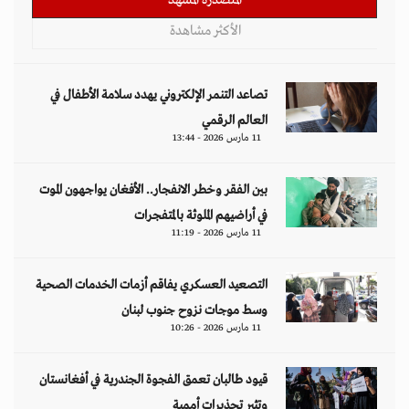
المتصدرة المشهد
الأكثر مشاهدة
تصاعد التنمر الإلكتروني يهدد سلامة الأطفال في
العالم الرقمي
11 مارس 2026 - 13:44
بين الفقر وخطر الانفجار.. الأفغان يواجهون الموت
في أراضيهم الملوثة بالمتفجرات
11 مارس 2026 - 11:19
التصعيد العسكري يفاقم أزمات الخدمات الصحية
وسط موجات نزوح جنوب لبنان
11 مارس 2026 - 10:26
قيود طالبان تعمق الفجوة الجندرية في أفغانستان
وتثير تحذيرات أممية