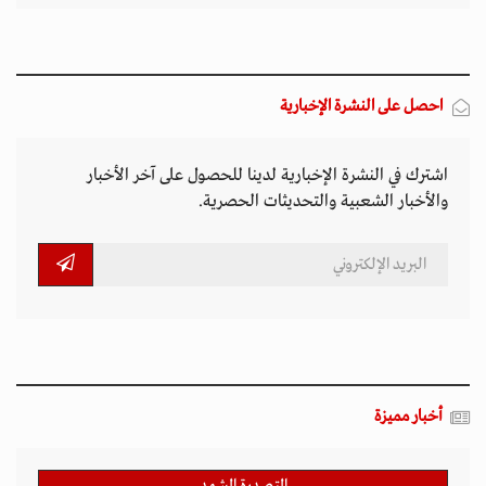
احصل على النشرة الإخبارية
اشترك في النشرة الإخبارية لدينا للحصول على آخر الأخبار
والأخبار الشعبية والتحديثات الحصرية.
أخبار مميزة