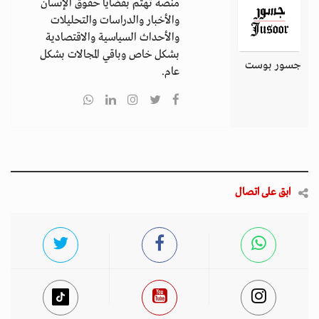
منصة تهتم بقضايا حقوق الإنسان
والأخبار والدراسات والتحليلات
والأحداث السياسية والاقتصادية
بشكل خاص وباقي المجالات بشكل
جسور بوست
عام.
ابق على اتصال