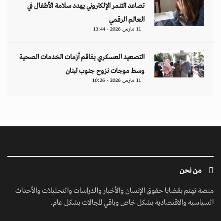
تصاعد التنمر الإلكتروني يهدد سلامة الأطفال في
العالم الرقمي
11 مارس 2026 - 13:44
التصعيد العسكري يفاقم أزمات الخدمات الصحية
وسط موجات نزوح جنوب لبنان
11 مارس 2026 - 10:26
من نحن
منصة تهتم بقضايا حقوق الإنسان والأخبار والدراسات والتحليلات والأحداث
السياسية والاقتصادية بشكل خاص وباقي المجالات بشكل عام.