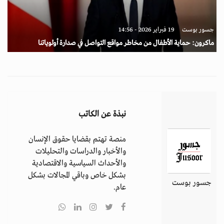
جسور بوست
19 فبراير 2026 - 14:56
ماكرون: حماية الأطفال من مخاطر مواقع التواصل في صدارة أولوياتنا
نبذة عن الكاتب
منصة تهتم بقضايا حقوق الإنسان
والأخبار والدراسات والتحليلات
والأحداث السياسية والاقتصادية
بشكل خاص وباقي المجالات بشكل
جسور بوست
عام.