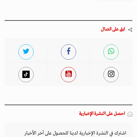
ابق على اتصال
احصل على النشرة الإخبارية
اشترك في النشرة الإخبارية لدينا للحصول على آخر الأخبار