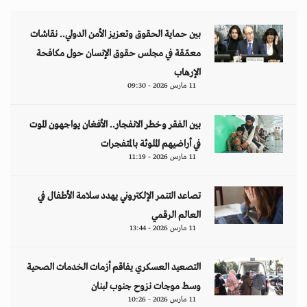
بين حماية الحقوق وتعزيز الأمن الدولي.. نقاشات
معمّقة في مجلس حقوق الإنسان حول مكافحة
الإرهاب
11 مارس 2026 - 09:30
بين الفقر وخطر الانفجار.. الأفغان يواجهون الموت
في أراضيهم الملوثة بالمتفجرات
11 مارس 2026 - 11:19
تصاعد التنمر الإلكتروني يهدد سلامة الأطفال في
العالم الرقمي
11 مارس 2026 - 13:44
التصعيد العسكري يفاقم أزمات الخدمات الصحية
وسط موجات نزوح جنوب لبنان
11 مارس 2026 - 10:26