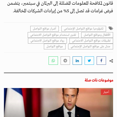
قانون لمكافحة المعلومات المضللة إلى البرلمان في سبتمبر، يتضمن
فرض غرامات قد تصل إلى 5% من إيرادات الشركات المخالفة.
تكنولوجيا مواقع التواصل الإجتماعي
أضرار مواقع التواصل
الأطفال ومواقع التواصل
تقنين استخدام مواقع التواصل الاجتماعي
تطبيقات مواقع التواصل الاجتماعي
رواد مواقع التواصل الاجتماعي
جدل على مواقع التواصل الإجتماعي
مواقع التواصل
موضوعات ذات صلة
أخبار