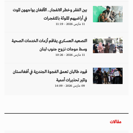
بين الفقر وخطر الانفجار.. الأفغان يواجهون الموت
في أراضيهم الملوثة بالمتفجرات
11 مارس 2026 - 11:19
التصعيد العسكري يفاقم أزمات الخدمات الصحية
وسط موجات نزوح جنوب لبنان
11 مارس 2026 - 10:26
قيود طالبان تعمق الفجوة الجندرية في أفغانستان
وتثير تحذيرات أممية
09 مارس 2026 - 14:09
مقالات