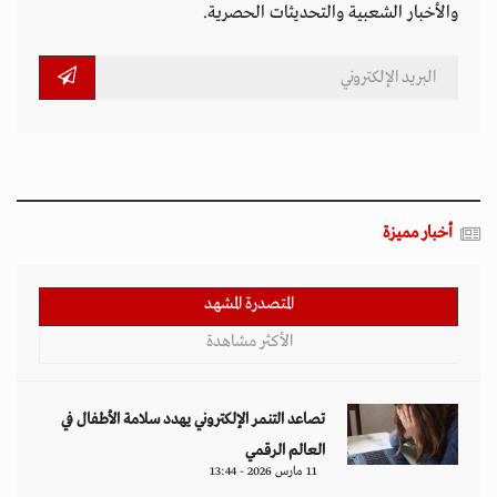
والأخبار الشعبية والتحديثات الحصرية.
أخبار مميزة
المتصدرة المشهد
الأكثر مشاهدة
تصاعد التنمر الإلكتروني يهدد سلامة الأطفال في
العالم الرقمي
11 مارس 2026 - 13:44