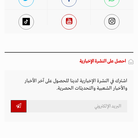
احصل على النشرة الإخبارية
اشترك في النشرة الإخبارية لدينا للحصول على آخر الأخبار
والأخبار الشعبية والتحديثات الحصرية.