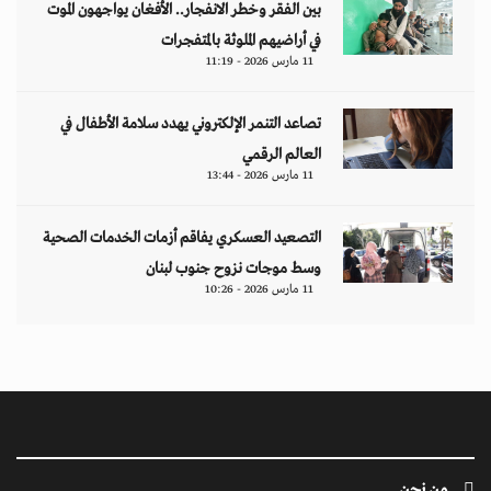
بين الفقر وخطر الانفجار.. الأفغان يواجهون الموت
في أراضيهم الملوثة بالمتفجرات
11 مارس 2026 - 11:19
تصاعد التنمر الإلكتروني يهدد سلامة الأطفال في
العالم الرقمي
11 مارس 2026 - 13:44
التصعيد العسكري يفاقم أزمات الخدمات الصحية
وسط موجات نزوح جنوب لبنان
11 مارس 2026 - 10:26
من نحن