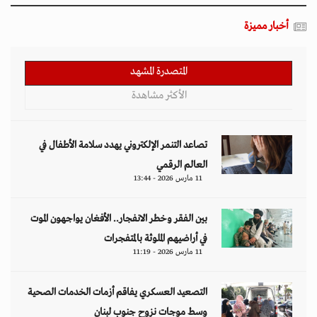
أخبار مميزة
المتصدرة المشهد
الأكثر مشاهدة
تصاعد التنمر الإلكتروني يهدد سلامة الأطفال في
العالم الرقمي
11 مارس 2026 - 13:44
بين الفقر وخطر الانفجار.. الأفغان يواجهون الموت
في أراضيهم الملوثة بالمتفجرات
11 مارس 2026 - 11:19
التصعيد العسكري يفاقم أزمات الخدمات الصحية
وسط موجات نزوح جنوب لبنان