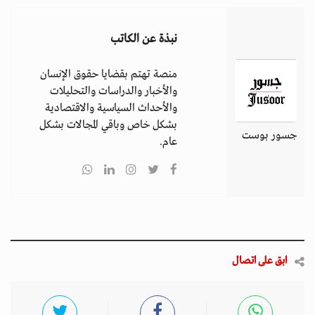
نبذة عن الكاتب
منصة تهتم بقضايا حقوق الإنسان
والأخبار والدراسات والتحليلات
والأحداث السياسية والاقتصادية
بشكل خاص وباقي المجالات بشكل
جسور بوست
عام.
ابق على اتصال