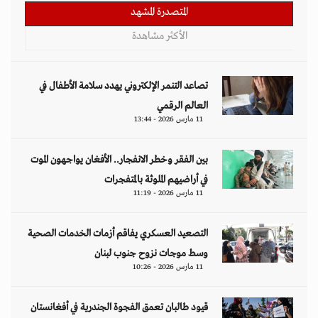
المتصدرة المشهد
الأكثر مشاهدة
تصاعد التنمر الإلكتروني يهدد سلامة الأطفال في
العالم الرقمي
11 مارس 2026 - 13:44
بين الفقر وخطر الانفجار.. الأفغان يواجهون الموت
في أراضيهم الملوثة بالمتفجرات
11 مارس 2026 - 11:19
التصعيد العسكري يفاقم أزمات الخدمات الصحية
وسط موجات نزوح جنوب لبنان
11 مارس 2026 - 10:26
قيود طالبان تعمق الفجوة الجندرية في أفغانستان