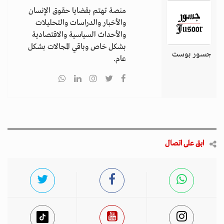
منصة تهتم بقضايا حقوق الإنسان
والأخبار والدراسات والتحليلات
والأحداث السياسية والاقتصادية
بشكل خاص وباقي المجالات بشكل
جسور بوست
عام.
ابق على اتصال