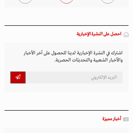
احصل على النشرة الإخبارية
اشترك في النشرة الإخبارية لدينا للحصول على آخر الأخبار
والأخبار الشعبية والتحديثات الحصرية.
أخبار مميزة