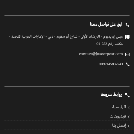
ابق على تواصل معنا
مبنى إيريديوم - البرشاء الأولى - شارع أم سقيم - دبي - الإمارات العربية المتحدة -
مكتب رقم 222-01
contact@jusoorpost.com
0097145832243
روابط سريعة
الرئيسية
فيديوهات
إتصل بنا