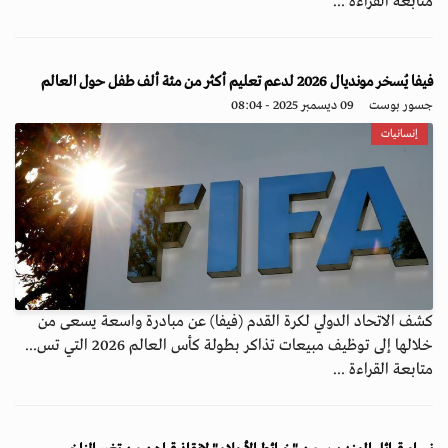
متابعة القراءة ...
فيفا يُسخر مونديال 2026 لدعم تعليم أكثر من مئة ألف طفل حول العالم
جسور بوست
09 ديسمبر 2025 - 08:04
إنسانيات
كشف الاتحاد الدولي لكرة القدم (فيفا) عن مبادرة واسعة يسعى من
خلالها إلى توظيف مبيعات تذاكر بطولة كأس العالم 2026 التي تس...
متابعة القراءة ...