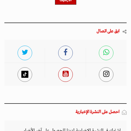
الأرشيف
ابق على اتصال
احصل على النشرة الإخبارية
اشترك في النشرة الإخبارية لدينا للحصول على آخر الأخبار