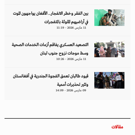
بين الفقر وخطر الانفجار.. الأفغان يواجهون الموت
في أراضيهم الملوثة بالمتفجرات
11 مارس 2026 - 11:19
التصعيد العسكري يفاقم أزمات الخدمات الصحية
وسط موجات نزوح جنوب لبنان
11 مارس 2026 - 10:26
قيود طالبان تعمق الفجوة الجندرية في أفغانستان
وتثير تحذيرات أممية
09 مارس 2026 - 14:09
مقالات