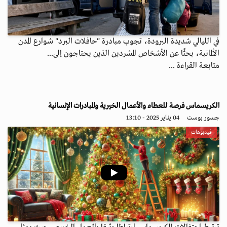
في الليالي شديدة البرودة، تجوب مبادرة "حافلات البرد" شوارع المدن
الألمانية، بحثًا عن الأشخاص المشردين الذين يحتاجون إلى...
متابعة القراءة ...
الكريسماس فرصة للعطاء والأعمال الخيرية والمبادرات الإنسانية
جسور بوست
04 يناير 2025 - 13:10
فيديوهات