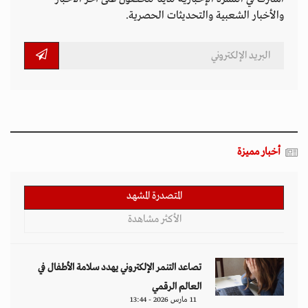
والأخبار الشعبية والتحديثات الحصرية.
أخبار مميزة
المتصدرة المشهد
الأكثر مشاهدة
تصاعد التنمر الإلكتروني يهدد سلامة الأطفال في
العالم الرقمي
11 مارس 2026 - 13:44