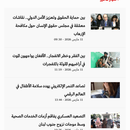
بين حماية الحقوق وتعزيز الأمن الدولي.. نقاشات
معمّقة في مجلس حقوق الإنسان حول مكافحة
الإرهاب
11 مارس 2026 - 09:30
بين الفقر وخطر الانفجار.. الأفغان يواجهون الموت
في أراضيهم الملوثة بالمتفجرات
11 مارس 2026 - 11:19
تصاعد التنمر الإلكتروني يهدد سلامة الأطفال في
العالم الرقمي
11 مارس 2026 - 13:44
التصعيد العسكري يفاقم أزمات الخدمات الصحية
وسط موجات نزوح جنوب لبنان