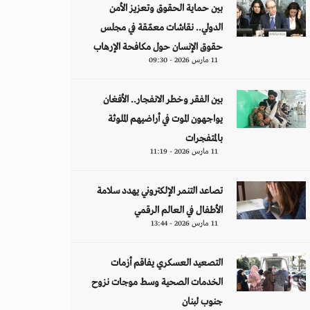
بين حماية الحقوق وتعزيز الأمن
الدولي.. نقاشات معمّقة في مجلس
حقوق الإنسان حول مكافحة الإرهاب
11 مارس 2026 - 09:30
بين الفقر وخطر الانفجار.. الأفغان
يواجهون الموت في أراضيهم الملوثة
بالمتفجرات
11 مارس 2026 - 11:19
تصاعد التنمر الإلكتروني يهدد سلامة
الأطفال في العالم الرقمي
11 مارس 2026 - 13:44
التصعيد العسكري يفاقم أزمات
الخدمات الصحية وسط موجات نزوح
جنوب لبنان