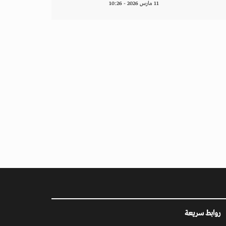
11 مارس 2026 - 10:26
روابط سريعة