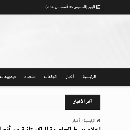
اليوم (الخميس 06 أغسطس 2026)
الرئيسية
أخبار
اتجاهات
اقتصاد
فيديوهات
آخر الأخبار
الرئيسية
أخبار