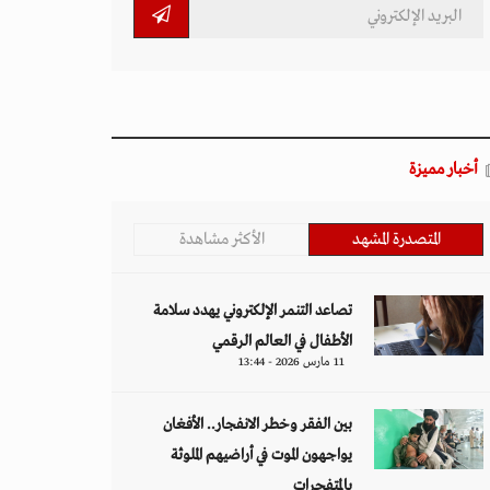
أخبار مميزة
المتصدرة المشهد
الأكثر مشاهدة
تصاعد التنمر الإلكتروني يهدد سلامة
الأطفال في العالم الرقمي
11 مارس 2026 - 13:44
بين الفقر وخطر الانفجار.. الأفغان
يواجهون الموت في أراضيهم الملوثة
بالمتفجرات