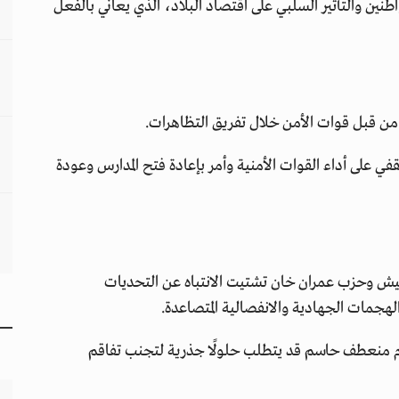
ن والتأثير السلبي على اقتصاد البلاد، الذي يعاني بالفعل
 من قبل قوات الأمن خلال تفريق التظاهرات.
في على أداء القوات الأمنية وأمر بإعادة فتح المدارس وعودة
جيش وحزب عمران خان تشتيت الانتباه عن التحديات
الهجمات الجهادية والانفصالية المتصاعدة.
أمام منعطف حاسم قد يتطلب حلولًا جذرية لتجنب تفاقم