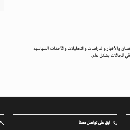
سان والأخبار والدراسات والتحليلات والأحداث السياسية
ي المجالات بشكل عام.
ابق على تواصل معنا