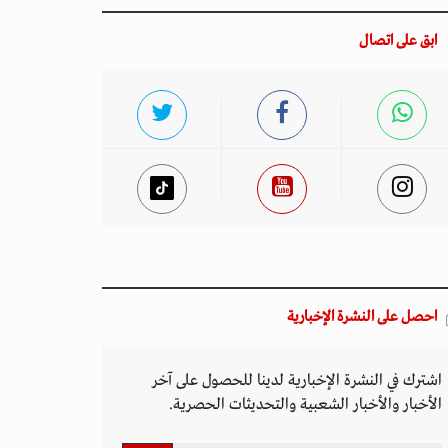
ابق على اتصال
احصل على النشرة الإخبارية
اشترك في النشرة الإخبارية لدينا للحصول على آخر
الأخبار والأخبار الشعبية والتحديثات الحصرية.