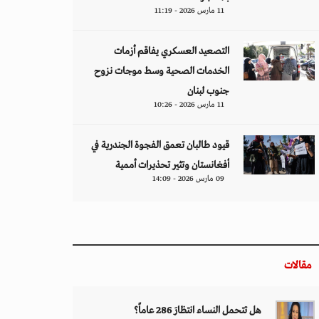
11 مارس 2026 - 11:19
التصعيد العسكري يفاقم أزمات
الخدمات الصحية وسط موجات نزوح
جنوب لبنان
11 مارس 2026 - 10:26
قيود طالبان تعمق الفجوة الجندرية في
أفغانستان وتثير تحذيرات أممية
09 مارس 2026 - 14:09
مقالات
هل تتحمل النساء انتظارَ 286 عاماً؟