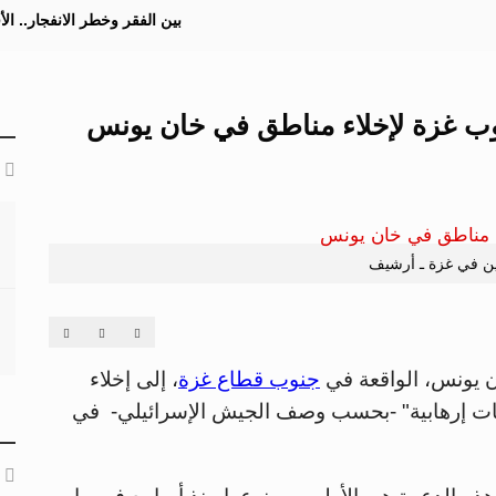
بين الفقر وخطر الانفجار.. ا
وب غزة لإخلاء مناطق في خان يونس
ين في غزة ـ أرشيف
 يونس، الواقعة في
جنوب قطاع غزة
، إلى إخلاء
ات إرهابية" -بحسب وصف الجيش الإسرائيلي- في