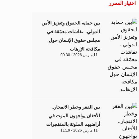
اختيار المحرر
بين حماية الحقوق وتعزيز الأمن
الدولي.. نقاشات معمّقة في
مجلس حقوق الإنسان حول
مكافحة الإرهاب
11 مارس 2026 - 09:30
بين الفقر وخطر الانفجار..
الأفغان يواجهون الموت في
أراضيهم الملوثة بالمتفجرات
11 مارس 2026 - 11:19