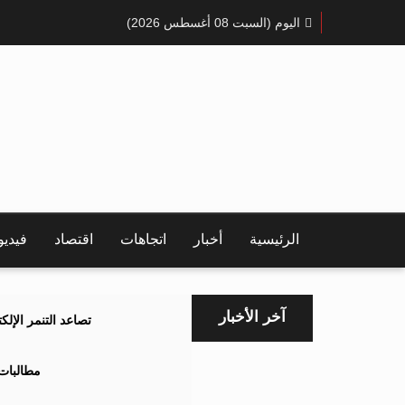
اليوم (السبت 08 أغسطس 2026)
الرئيسية
أخبار
اتجاهات
اقتصاد
فيدي
آخر الأخبار
تصاعد التنمر الإل
مطالبات 