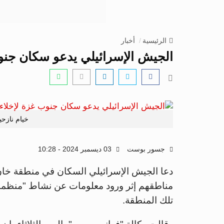
الرئيسية
أخبار
الجيش الإسرائيلي يدعو سكان جن
خيام نازح
جسور بوست
03 ديسمبر 2024 - 10:28
دعا الجيش الإسرائيلي السكان في منطقة خان
مناطقهم إثر ورود معلومات عن نشاط "منظم
تلك المنطقة.