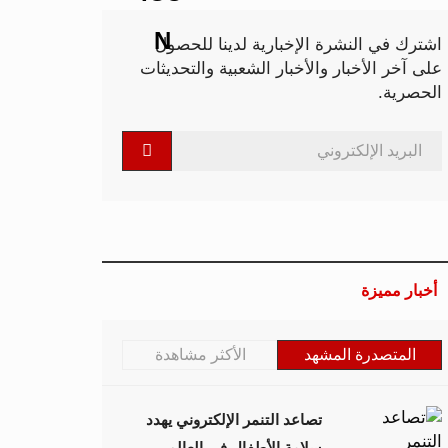
اشترك في النشرة الإخبارية لدينا للحصول
على آخر الأخبار والأخبار الشعبية والتحديثات
الحصرية.
أخبار مميزة
المتصدرة المشهد
الأكثر مشاهدة
تصاعد التنمر الإلكتروني يهدد
سلامة الأطفال في العالم