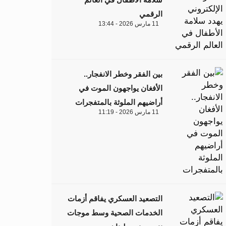
الرقمي
11 مارس 2026 - 13:44
بين الفقر وخطر الانفجار..
الأفغان يواجهون الموت في
أراضيهم الملوثة بالمتفجرات
11 مارس 2026 - 11:19
التصعيد العسكري يفاقم أزمات
الخدمات الصحية وسط موجات