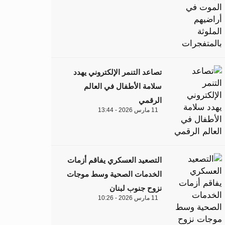
تصاعد التنمر الإلكتروني يهدد
سلامة الأطفال في العالم
الرقمي
11 مارس 2026 - 13:44
التصعيد العسكري يفاقم أزمات
الخدمات الصحية وسط موجات
نزوح جنوب لبنان
11 مارس 2026 - 10:26