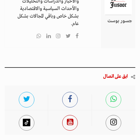
والأخبار والدراسات والتحليلات
والأحداث السياسية والاقتصادية
بشكل خاص وباقي المجالات بشكل
جسور بوست
عام.
ابق على اتصال