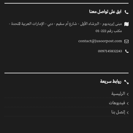
ابق على تواصل معنا
مبنى إيريديوم - البرشاء الأولى - شارع أم سقيم - دبي - الإمارات العربية المتحدة -
مكتب رقم 222-01
contact@jusoorpost.com
0097145832243
روابط سريعة
الرئيسية
فيديوهات
إتصل بنا