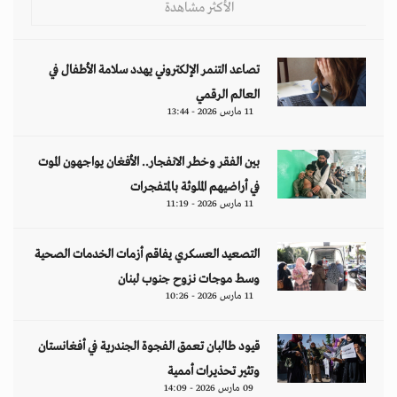
الأكثر مشاهدة
تصاعد التنمر الإلكتروني يهدد سلامة الأطفال في
العالم الرقمي
11 مارس 2026 - 13:44
بين الفقر وخطر الانفجار.. الأفغان يواجهون الموت
في أراضيهم الملوثة بالمتفجرات
11 مارس 2026 - 11:19
التصعيد العسكري يفاقم أزمات الخدمات الصحية
وسط موجات نزوح جنوب لبنان
11 مارس 2026 - 10:26
قيود طالبان تعمق الفجوة الجندرية في أفغانستان
وتثير تحذيرات أممية
09 مارس 2026 - 14:09