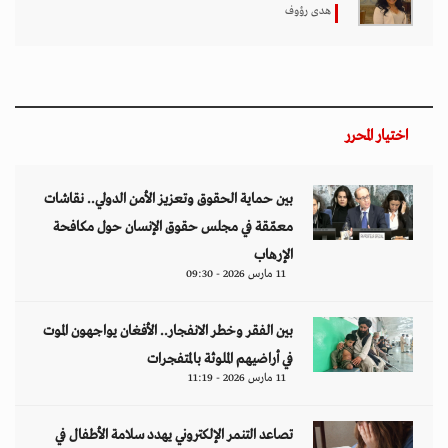
هدى رؤوف
اختيار المحرر
بين حماية الحقوق وتعزيز الأمن الدولي.. نقاشات
معمّقة في مجلس حقوق الإنسان حول مكافحة
الإرهاب
11 مارس 2026 - 09:30
بين الفقر وخطر الانفجار.. الأفغان يواجهون الموت
في أراضيهم الملوثة بالمتفجرات
11 مارس 2026 - 11:19
تصاعد التنمر الإلكتروني يهدد سلامة الأطفال في