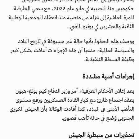
حكوميين منذ تنصيبه في مايو عام 2022، مع سعي المعارضة
للمرة العاشرة إلى عزله من منصبه منذ انعقاد الجمعية الوطنية
الثانية والعشرين في يونيو الماضي.
ووصف هذه الخطوة بأنها حالة غير مسبوقة في تاريخ البلاد
والسياسة العالمية، مدعيا أن هذه الإجراءات أعاقت بشكل كبير
وظيفة السلطة التنفيذية.
إجراءات أمنية مشددة
بعد إعلان الأحكام العرفية، أمر وزير الدفاع كيم يونغ-هيون
بعقد اجتماع طارئ مع كبار القادة العسكريين ورفع مستوى
التأهب الأمني في البلاد، كما أفادت الوكالة بأن الجيش الكوري
الجنوبي وُضع في حالة تأهب قصوى.
تحذيرات من سيطرة الجيش