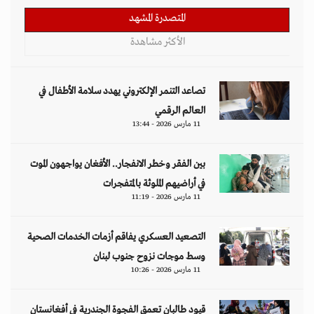
المتصدرة المشهد
الأكثر مشاهدة
تصاعد التنمر الإلكتروني يهدد سلامة الأطفال في
العالم الرقمي
11 مارس 2026 - 13:44
بين الفقر وخطر الانفجار.. الأفغان يواجهون الموت
في أراضيهم الملوثة بالمتفجرات
11 مارس 2026 - 11:19
التصعيد العسكري يفاقم أزمات الخدمات الصحية
وسط موجات نزوح جنوب لبنان
11 مارس 2026 - 10:26
قيود طالبان تعمق الفجوة الجندرية في أفغانستان