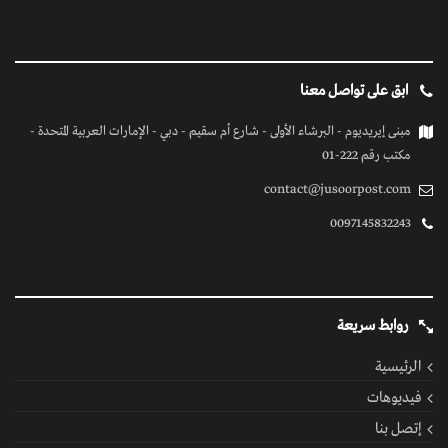
ابق على تواصل معنا
مبنى إيريديوم - البرشاء الأولى - شارع أم سقيم - دبي - الإمارات العربية المتحدة -
مكتب رقم 222-01
contact@jusoorpost.com
0097145832243
روابط سريعة
الرئيسية
فيديوهات
إتصل بنا