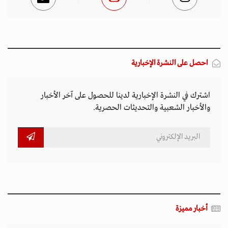
احصل على النشرة الإخبارية
اشترك في النشرة الإخبارية لدينا للحصول على آخر الأخبار
والأخبار الشعبية والتحديثات الحصرية.
أخبار مميزة