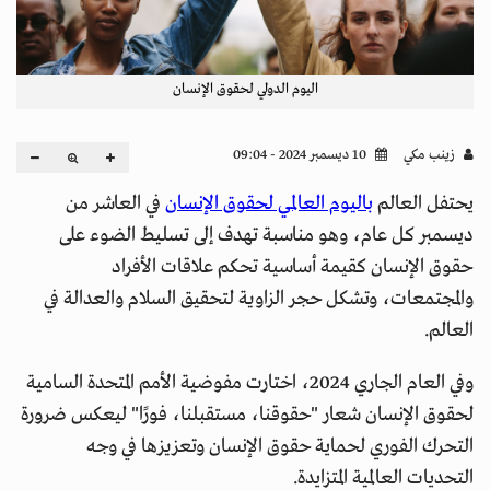
اليوم الدولي لحقوق الإنسان
زينب مكي
10 ديسمبر 2024 - 09:04
يحتفل العالم
باليوم العالمي لحقوق الإنسان
في العاشر من
ديسمبر كل عام، وهو مناسبة تهدف إلى تسليط الضوء على
حقوق الإنسان كقيمة أساسية تحكم علاقات الأفراد
والمجتمعات، وتشكل حجر الزاوية لتحقيق السلام والعدالة في
العالم.
وفي العام الجاري 2024، اختارت مفوضية الأمم المتحدة السامية
لحقوق الإنسان شعار "حقوقنا، مستقبلنا، فورًا" ليعكس ضرورة
التحرك الفوري لحماية حقوق الإنسان وتعزيزها في وجه
التحديات العالمية المتزايدة.