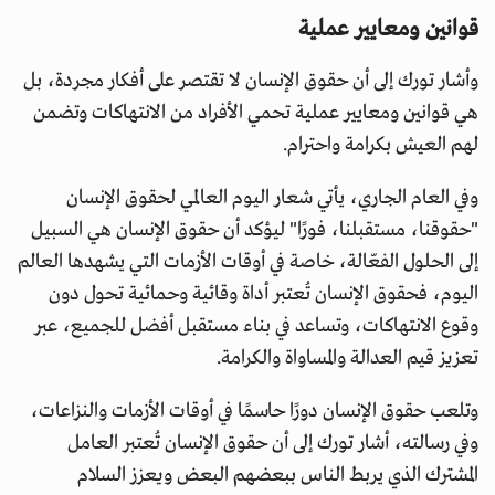
قوانين ومعايير عملية
وأشار تورك إلى أن حقوق الإنسان لا تقتصر على أفكار مجردة، بل
هي قوانين ومعايير عملية تحمي الأفراد من الانتهاكات وتضمن
لهم العيش بكرامة واحترام.
وفي العام الجاري، يأتي شعار اليوم العالمي لحقوق الإنسان
"حقوقنا، مستقبلنا، فورًا" ليؤكد أن حقوق الإنسان هي السبيل
إلى الحلول الفعّالة، خاصة في أوقات الأزمات التي يشهدها العالم
اليوم، فحقوق الإنسان تُعتبر أداة وقائية وحمائية تحول دون
وقوع الانتهاكات، وتساعد في بناء مستقبل أفضل للجميع، عبر
تعزيز قيم العدالة والمساواة والكرامة.
وتلعب حقوق الإنسان دورًا حاسمًا في أوقات الأزمات والنزاعات،
وفي رسالته، أشار تورك إلى أن حقوق الإنسان تُعتبر العامل
المشترك الذي يربط الناس ببعضهم البعض ويعزز السلام