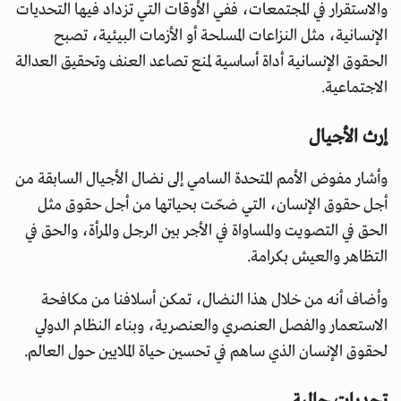
والاستقرار في المجتمعات، ففي الأوقات التي تزداد فيها التحديات
الإنسانية، مثل النزاعات المسلحة أو الأزمات البيئية، تصبح
الحقوق الإنسانية أداة أساسية لمنع تصاعد العنف وتحقيق العدالة
الاجتماعية.
إرث الأجيال
وأشار مفوض الأمم المتحدة السامي إلى نضال الأجيال السابقة من
أجل حقوق الإنسان، التي ضحّت بحياتها من أجل حقوق مثل
الحق في التصويت والمساواة في الأجر بين الرجل والمرأة، والحق في
التظاهر والعيش بكرامة.
وأضاف أنه من خلال هذا النضال، تمكن أسلافنا من مكافحة
الاستعمار والفصل العنصري والعنصرية، وبناء النظام الدولي
لحقوق الإنسان الذي ساهم في تحسين حياة الملايين حول العالم.