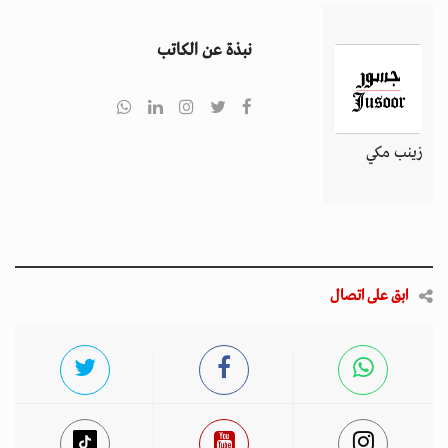
نبذة عن الكاتب
زينب مكي
ابق على اتصال