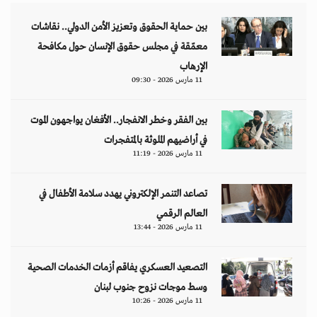
بين حماية الحقوق وتعزيز الأمن الدولي.. نقاشات
معمّقة في مجلس حقوق الإنسان حول مكافحة
الإرهاب
11 مارس 2026 - 09:30
بين الفقر وخطر الانفجار.. الأفغان يواجهون الموت
في أراضيهم الملوثة بالمتفجرات
11 مارس 2026 - 11:19
تصاعد التنمر الإلكتروني يهدد سلامة الأطفال في
العالم الرقمي
11 مارس 2026 - 13:44
التصعيد العسكري يفاقم أزمات الخدمات الصحية
وسط موجات نزوح جنوب لبنان
11 مارس 2026 - 10:26