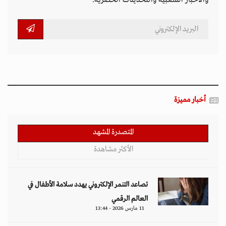
والأخبار الشعبية والتحديثات الحصرية.
أخبار مميزة
المتصدرة المشهد
الأكثر مشاهدة
تصاعد التنمر الإلكتروني يهدد سلامة الأطفال في
العالم الرقمي
11 مارس 2026 - 13:44