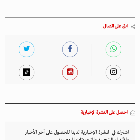
ابق على اتصال
احصل على النشرة الإخبارية
اشترك في النشرة الإخبارية لدينا للحصول على آخر الأخبار