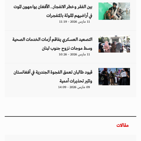
بين الفقر وخطر الانفجار.. الأفغان يواجهون الموت
في أراضيهم الملوثة بالمتفجرات
11 مارس 2026 - 11:19
التصعيد العسكري يفاقم أزمات الخدمات الصحية
وسط موجات نزوح جنوب لبنان
11 مارس 2026 - 10:26
قيود طالبان تعمق الفجوة الجندرية في أفغانستان
وتثير تحذيرات أممية
09 مارس 2026 - 14:09
مقالات