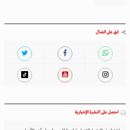
ابق على اتصال
احصل على النشرة الإخبارية