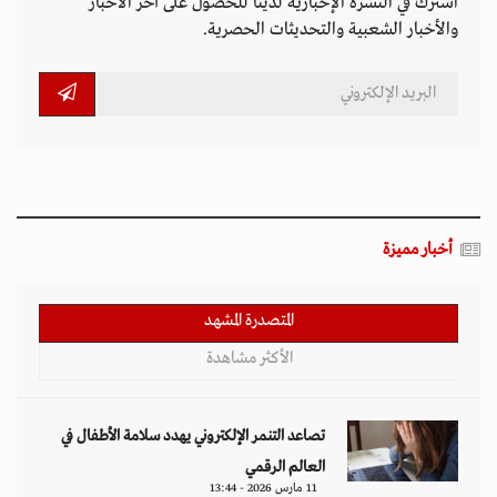
اشترك في النشرة الإخبارية لدينا للحصول على آخر الأخبار
والأخبار الشعبية والتحديثات الحصرية.
أخبار مميزة
المتصدرة المشهد
الأكثر مشاهدة
تصاعد التنمر الإلكتروني يهدد سلامة الأطفال في
العالم الرقمي
11 مارس 2026 - 13:44