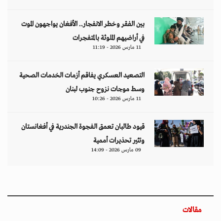
بين الفقر وخطر الانفجار.. الأفغان يواجهون الموت
في أراضيهم الملوثة بالمتفجرات
11 مارس 2026 - 11:19
التصعيد العسكري يفاقم أزمات الخدمات الصحية
وسط موجات نزوح جنوب لبنان
11 مارس 2026 - 10:26
قيود طالبان تعمق الفجوة الجندرية في أفغانستان
وتثير تحذيرات أممية
09 مارس 2026 - 14:09
مقالات