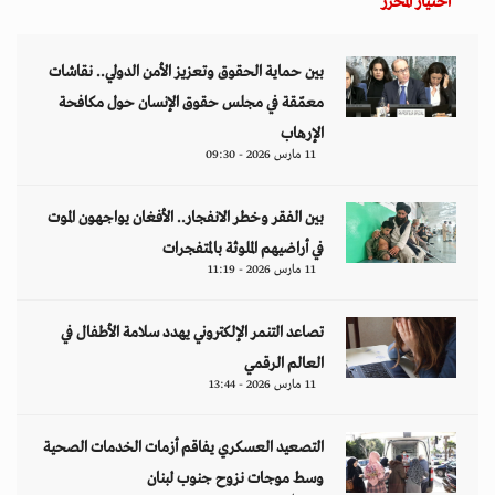
اختيار المحرر
بين حماية الحقوق وتعزيز الأمن الدولي.. نقاشات
معمّقة في مجلس حقوق الإنسان حول مكافحة
الإرهاب
11 مارس 2026 - 09:30
بين الفقر وخطر الانفجار.. الأفغان يواجهون الموت
في أراضيهم الملوثة بالمتفجرات
11 مارس 2026 - 11:19
تصاعد التنمر الإلكتروني يهدد سلامة الأطفال في
العالم الرقمي
11 مارس 2026 - 13:44
التصعيد العسكري يفاقم أزمات الخدمات الصحية
وسط موجات نزوح جنوب لبنان