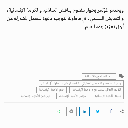
ويختتم المؤتمر بحوار مفتوح يناقش السلام، والكرامة الإنسانية،
والتعايش السلمي، في محاولة لتوجيه دعوة للعمل المشترك من
أجل تعزيز هذه القيم.
قيم التسامح والإنسانية
وزير التسامح والتعايش الإماراتي، الشيخ نهيان بن مبارك آل نهيان
المؤتمر العالمي للتسامح والأخوة الإنسانية
قيم الأخوة الإنسانية
وثيقة الأخوة الإنسانية
مؤتمر الأخوة الإنسانية
مهرجان الأخوة الإنسانية