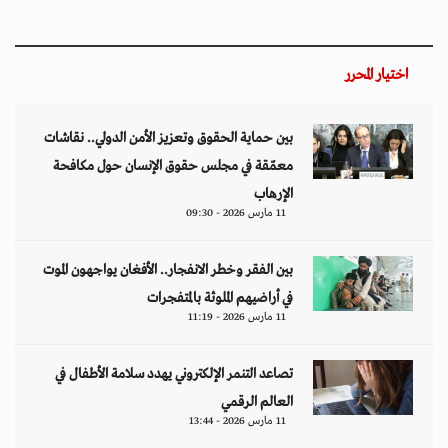
اختيار المحرر
بين حماية الحقوق وتعزيز الأمن الدولي.. نقاشات
معمّقة في مجلس حقوق الإنسان حول مكافحة
الإرهاب
11 مارس 2026 - 09:30
بين الفقر وخطر الانفجار.. الأفغان يواجهون الموت
في أراضيهم الملوثة بالمتفجرات
11 مارس 2026 - 11:19
تصاعد التنمر الإلكتروني يهدد سلامة الأطفال في
العالم الرقمي
11 مارس 2026 - 13:44