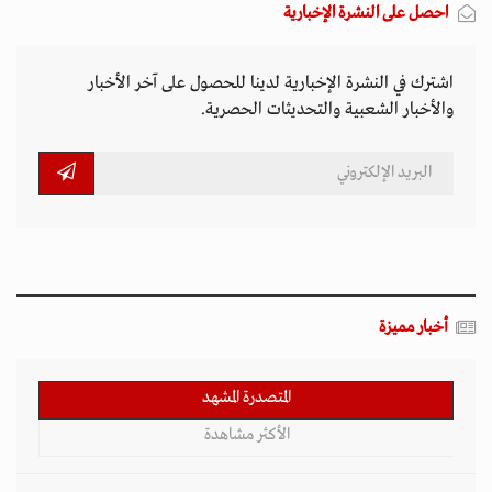
احصل على النشرة الإخبارية
اشترك في النشرة الإخبارية لدينا للحصول على آخر الأخبار
والأخبار الشعبية والتحديثات الحصرية.
أخبار مميزة
المتصدرة المشهد
الأكثر مشاهدة