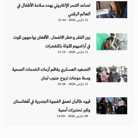
تصاعد التنمر الإلكتروني يهدد سلامة الأطفال في
العالم الرقمي
11 مارس 2026 - 13:44
بين الفقر وخطر الانفجار.. الأفغان يواجهون الموت
في أراضيهم الملوثة بالمتفجرات
11 مارس 2026 - 11:19
التصعيد العسكري يفاقم أزمات الخدمات الصحية
وسط موجات نزوح جنوب لبنان
11 مارس 2026 - 10:26
قيود طالبان تعمق الفجوة الجندرية في أفغانستان
وتثير تحذيرات أممية
09 مارس 2026 - 14:09