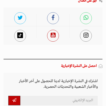
ابق على اتصال
احصل على النشرة الإخبارية
اشترك في النشرة الإخبارية لدينا للحصول على آخر الأخبار
والأخبار الشعبية والتحديثات الحصرية.