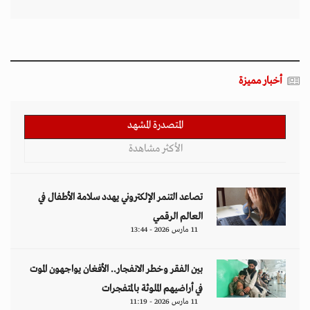
أخبار مميزة
المتصدرة المشهد
الأكثر مشاهدة
تصاعد التنمر الإلكتروني يهدد سلامة الأطفال في
العالم الرقمي
11 مارس 2026 - 13:44
بين الفقر وخطر الانفجار.. الأفغان يواجهون الموت
في أراضيهم الملوثة بالمتفجرات
11 مارس 2026 - 11:19