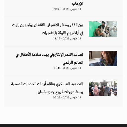
الإرهاب
11 مارس 2026 - 09:30
بين الفقر وخطر الانفجار.. الأفغان يواجهون الموت
في أراضيهم الملوثة بالمتفجرات
11 مارس 2026 - 11:19
تصاعد التنمر الإلكتروني يهدد سلامة الأطفال في
العالم الرقمي
11 مارس 2026 - 13:44
التصعيد العسكري يفاقم أزمات الخدمات الصحية
وسط موجات نزوح جنوب لبنان
11 مارس 2026 - 10:26