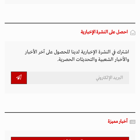
احصل على النشرة الإخبارية
اشترك في النشرة الإخبارية لدينا للحصول على آخر الأخبار
والأخبار الشعبية والتحديثات الحصرية.
أخبار مميزة