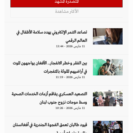
المتصدرة المشهد
الأكثر مشاهدة
تصاعد التنمر الإلكتروني يهدد سلامة الأطفال في
العالم الرقمي
11 مارس 2026 - 13:44
بين الفقر وخطر الانفجار.. الأفغان يواجهون الموت
في أراضيهم الملوثة بالمتفجرات
11 مارس 2026 - 11:19
التصعيد العسكري يفاقم أزمات الخدمات الصحية
وسط موجات نزوح جنوب لبنان
11 مارس 2026 - 10:26
قيود طالبان تعمق الفجوة الجندرية في أفغانستان