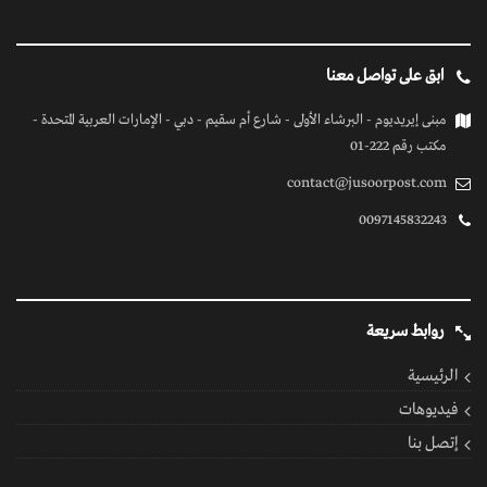
ابق على تواصل معنا
مبنى إيريديوم - البرشاء الأولى - شارع أم سقيم - دبي - الإمارات العربية المتحدة -
مكتب رقم 222-01
contact@jusoorpost.com
0097145832243
روابط سريعة
الرئيسية
فيديوهات
إتصل بنا