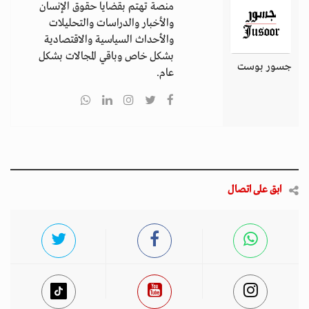
منصة تهتم بقضايا حقوق الإنسان
والأخبار والدراسات والتحليلات
والأحداث السياسية والاقتصادية
بشكل خاص وباقي المجالات بشكل
جسور بوست
عام.
ابق على اتصال